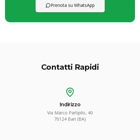
Prenota su WhatsApp
Contatti Rapidi
Indirizzo
Via Marco Partipilo, 40
70124 Bari (BA)