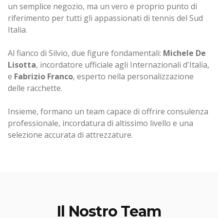
un semplice negozio, ma un vero e proprio punto di
riferimento per tutti gli appassionati di tennis del Sud
Italia.
Al fianco di Silvio, due figure fondamentali:
Michele De
Lisotta
, incordatore ufficiale agli Internazionali d'Italia,
e
Fabrizio Franco
, esperto nella personalizzazione
delle racchette.
Insieme, formano un team capace di offrire consulenza
professionale, incordatura di altissimo livello e una
selezione accurata di attrezzature.
Il Nostro Team