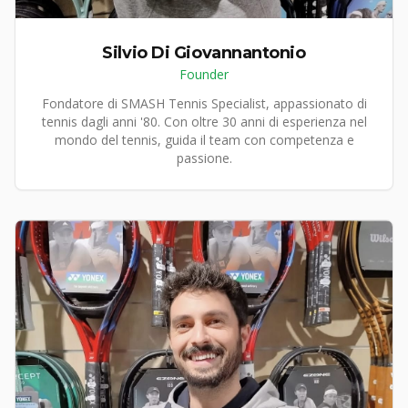
Silvio Di Giovannantonio
Founder
Fondatore di SMASH Tennis Specialist, appassionato di
tennis dagli anni '80. Con oltre 30 anni di esperienza nel
mondo del tennis, guida il team con competenza e
passione.