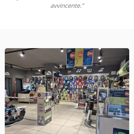
avvincente."