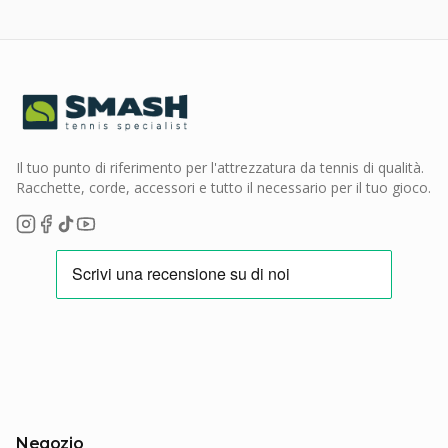
Il tuo punto di riferimento per l'attrezzatura da tennis di qualità.
Racchette, corde, accessori e tutto il necessario per il tuo gioco.
Negozio