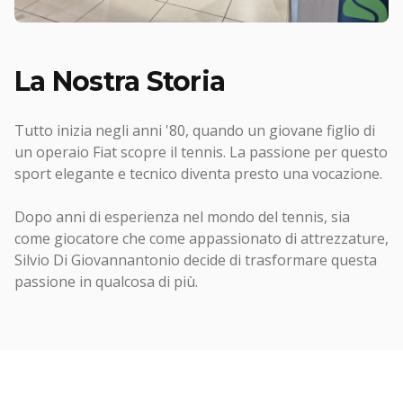
La Nostra Storia
Tutto inizia negli anni '80, quando un giovane figlio di
un operaio Fiat scopre il tennis. La passione per questo
sport elegante e tecnico diventa presto una vocazione.
Dopo anni di esperienza nel mondo del tennis, sia
come giocatore che come appassionato di attrezzature,
Silvio Di Giovannantonio decide di trasformare questa
passione in qualcosa di più.