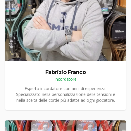
Fabrizio Franco
Incordatore
Esperto incordatore con anni di esperienza.
Specializzato nella personalizzazione delle tensioni e
nella scelta delle corde più adatte ad ogni giocatore.