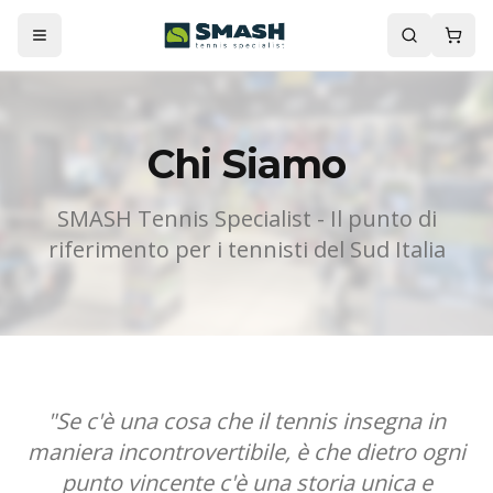
Chi Siamo
SMASH Tennis Specialist - Il punto di
riferimento per i tennisti del Sud Italia
"Se c'è una cosa che il tennis insegna in
maniera incontrovertibile, è che dietro ogni
punto vincente c'è una storia unica e