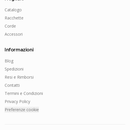
Catalogo
Racchette
Corde
Accessori
Informazioni
Blog
Spedizioni
Resi e Rimborsi
Contatti
Termini e Condizioni
Privacy Policy
Preferenze cookie