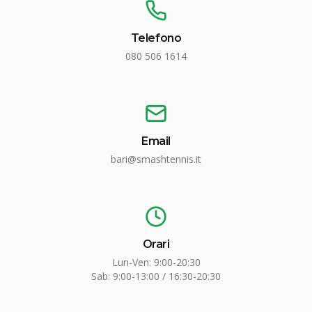
Telefono
080 506 1614
Email
bari@smashtennis.it
Orari
Lun-Ven: 9:00-20:30
Sab: 9:00-13:00 / 16:30-20:30