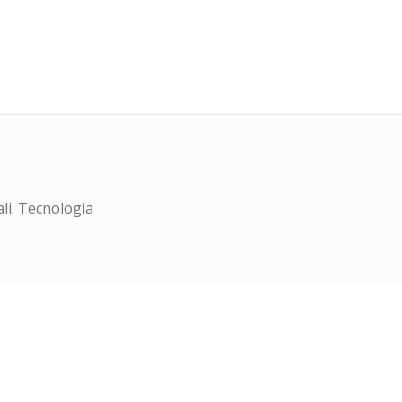
ali. Tecnologia