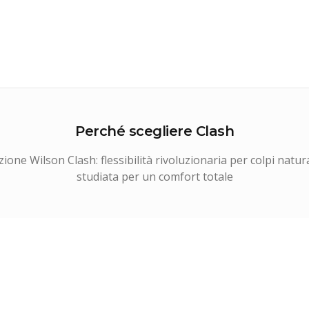
Perché scegliere
Clash
ezione Wilson Clash: flessibilità rivoluzionaria per colpi natur
studiata per un comfort totale