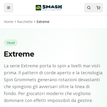
Home
Racchette
Extreme
Head
Extreme
La serie Extreme porta lo spin a livelli mai visti
prima. Il pattern di corde aperto e la tecnologia
Spin Grommets generano rotazioni devastanti
che spingono gli avversari oltre la linea di
fondo. Per giocatori moderni che vogliono
dominare con effetti impossibili da gestire.