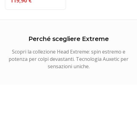
119,90 €
Perché scegliere
Extreme
Scopri la collezione Head Extreme: spin estremo e
potenza per colpi devastanti. Tecnologia Auxetic per
sensazioni uniche.