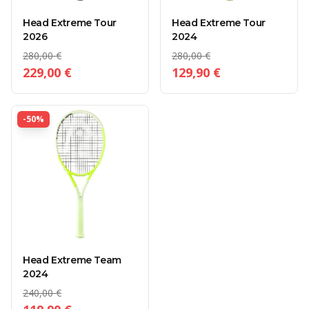
Head Extreme Tour
Head Extreme Tour
2026
2024
280,00 €
280,00 €
229,00 €
129,90 €
-
50
%
Head Extreme Team
2024
240,00 €