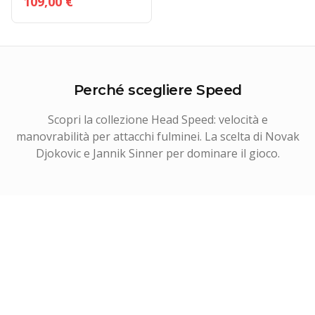
109,00 €
Perché scegliere
Speed
Scopri la collezione Head Speed: velocità e
manovrabilità per attacchi fulminei. La scelta di Novak
Djokovic e Jannik Sinner per dominare il gioco.