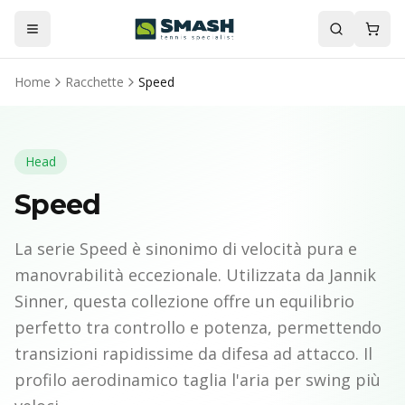
Home
Racchette
Speed
Head
Speed
La serie Speed è sinonimo di velocità pura e
manovrabilità eccezionale. Utilizzata da Jannik
Sinner, questa collezione offre un equilibrio
perfetto tra controllo e potenza, permettendo
transizioni rapidissime da difesa ad attacco. Il
profilo aerodinamico taglia l'aria per swing più