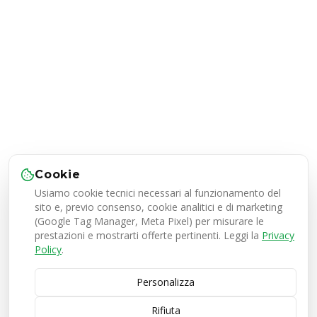
Cookie
Usiamo cookie tecnici necessari al funzionamento del
sito e, previo consenso, cookie analitici e di marketing
(Google Tag Manager, Meta Pixel) per misurare le
prestazioni e mostrarti offerte pertinenti. Leggi la
Privacy
Policy
.
Personalizza
Rifiuta