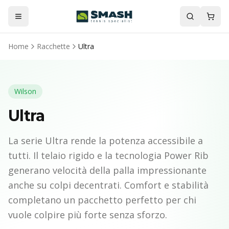
Home
Racchette
Ultra
Wilson
Ultra
La serie Ultra rende la potenza accessibile a
tutti. Il telaio rigido e la tecnologia Power Rib
generano velocità della palla impressionante
anche su colpi decentrati. Comfort e stabilità
completano un pacchetto perfetto per chi
vuole colpire più forte senza sforzo.