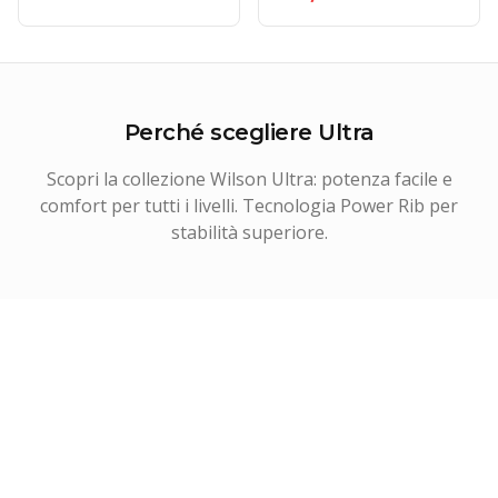
Perché scegliere
Ultra
Scopri la collezione Wilson Ultra: potenza facile e
comfort per tutti i livelli. Tecnologia Power Rib per
stabilità superiore.