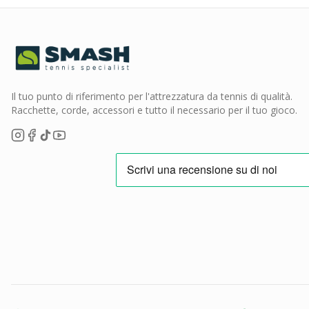
Il tuo punto di riferimento per l'attrezzatura da tennis di qualità.
Racchette, corde, accessori e tutto il necessario per il tuo gioco.