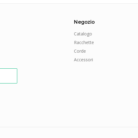
Negozio
Catalogo
Racchette
Corde
Accessori