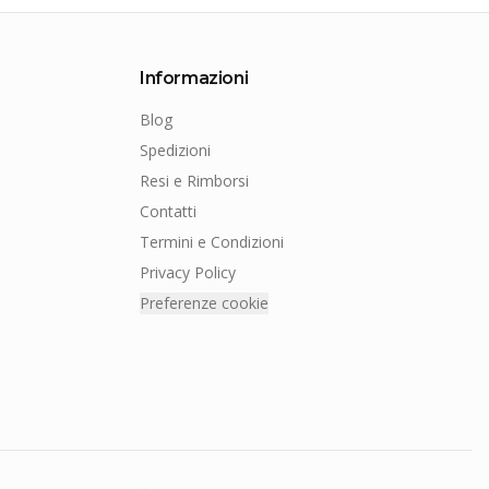
Informazioni
Blog
Spedizioni
Resi e Rimborsi
Contatti
Termini e Condizioni
Privacy Policy
Preferenze cookie