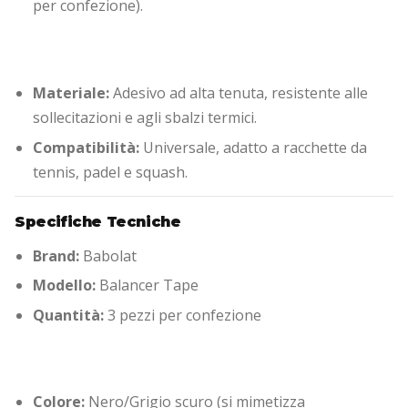
per confezione).
Materiale:
Adesivo ad alta tenuta, resistente alle
sollecitazioni e agli sbalzi termici.
Compatibilità:
Universale, adatto a racchette da
tennis, padel e squash.
Specifiche Tecniche
Brand:
Babolat
Modello:
Balancer Tape
Quantità:
3 pezzi per confezione
Colore:
Nero/Grigio scuro (si mimetizza