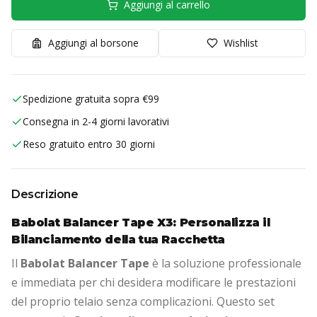
Aggiungi al carrello
Aggiungi al borsone
Wishlist
Spedizione gratuita sopra €99
Consegna in 2-4 giorni lavorativi
Reso gratuito entro 30 giorni
Descrizione
Babolat Balancer Tape X3: Personalizza il
Bilanciamento della tua Racchetta
Il
Babolat Balancer Tape
è la soluzione professionale
e immediata per chi desidera modificare le prestazioni
del proprio telaio senza complicazioni.
Questo set