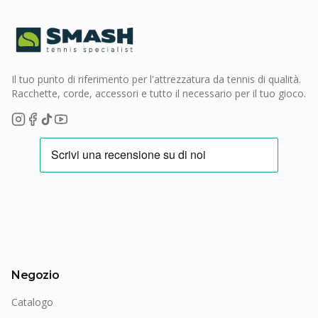
Il tuo punto di riferimento per l'attrezzatura da tennis di qualità.
Racchette, corde, accessori e tutto il necessario per il tuo gioco.
Negozio
Catalogo