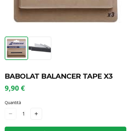
BABOLAT BALANCER TAPE X3
9,90 €
Quantità
1