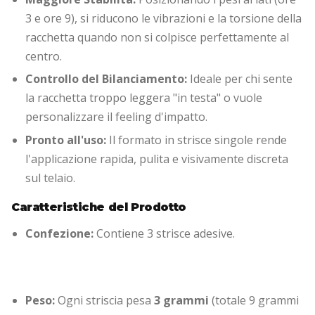
3 e ore 9), si riducono le vibrazioni e la torsione della
racchetta quando non si colpisce perfettamente al
centro.
Controllo del Bilanciamento:
Ideale per chi sente
la racchetta troppo leggera "in testa" o vuole
personalizzare il feeling d'impatto.
Pronto all'uso:
Il formato in strisce singole rende
l'applicazione rapida, pulita e visivamente discreta
sul telaio.
Caratteristiche del Prodotto
Confezione:
Contiene 3 strisce adesive.
Peso:
Ogni striscia pesa
3 grammi
(totale 9 grammi