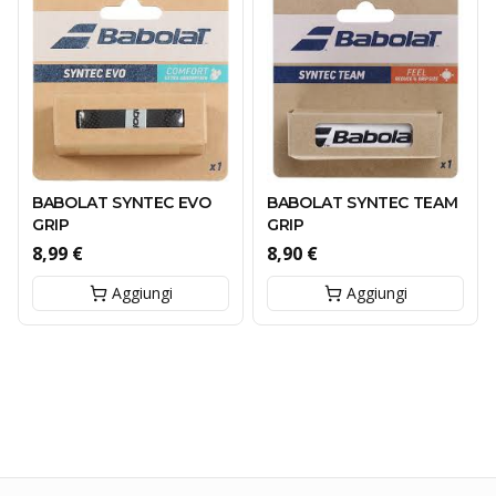
BABOLAT SYNTEC EVO
BABOLAT SYNTEC TEAM
GRIP
GRIP
8,99 €
8,90 €
Aggiungi
Aggiungi