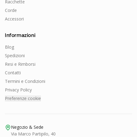
Racchette
Corde
Accessori
Informazioni
Blog
Spedizioni
Resi e Rimborsi
Contatti
Termini e Condizioni
Privacy Policy
Preferenze cookie
Negozio & Sede
Via Marco Partipilo, 40