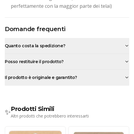
perfettamente con la maggior parte dei telai)
Domande frequenti
Quanto costa la spedizione?
Posso restituire il prodotto?
Il prodotto è originale e garantito?
Prodotti Simili
✨
Altri prodotti che potrebbero interessarti