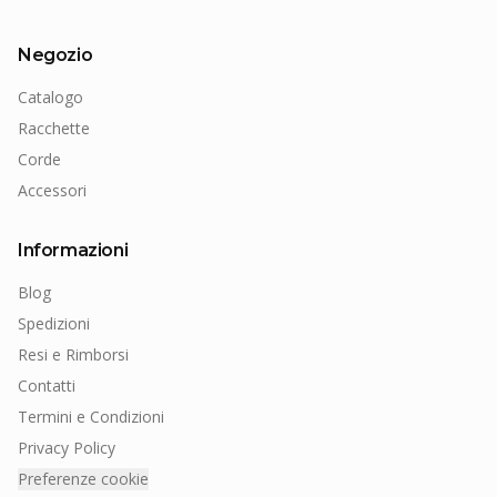
Negozio
Catalogo
Racchette
Corde
Accessori
Informazioni
Blog
Spedizioni
Resi e Rimborsi
Contatti
Termini e Condizioni
Privacy Policy
Preferenze cookie