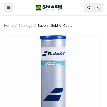
Home
/
Catalogo
/
Babolat Gold All Court