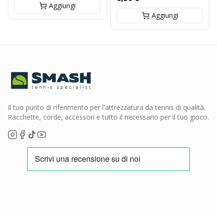
Aggiungi
Aggiungi
Il tuo punto di riferimento per l'attrezzatura da tennis di qualità.
Racchette, corde, accessori e tutto il necessario per il tuo gioco.