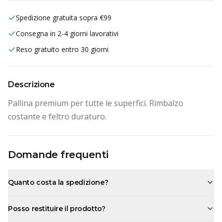
Spedizione gratuita sopra €99
Consegna in 2-4 giorni lavorativi
Reso gratuito entro 30 giorni
Descrizione
Pallina premium per tutte le superfici. Rimbalzo
costante e feltro duraturo.
Domande frequenti
Quanto costa la spedizione?
Posso restituire il prodotto?