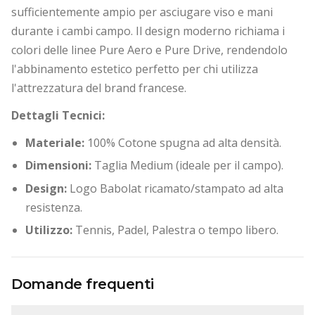
sufficientemente ampio per asciugare viso e mani
durante i cambi campo. Il design moderno richiama i
colori delle linee Pure Aero e Pure Drive, rendendolo
l'abbinamento estetico perfetto per chi utilizza
l'attrezzatura del brand francese.
Dettagli Tecnici:
Materiale:
100% Cotone spugna ad alta densità.
Dimensioni:
Taglia Medium (ideale per il campo).
Design:
Logo Babolat ricamato/stampato ad alta
resistenza.
Utilizzo:
Tennis, Padel, Palestra o tempo libero.
Domande frequenti