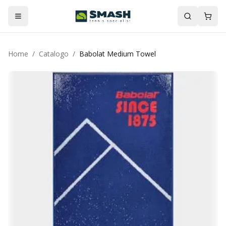
Home
/
Catalogo
/
Babolat Medium Towel