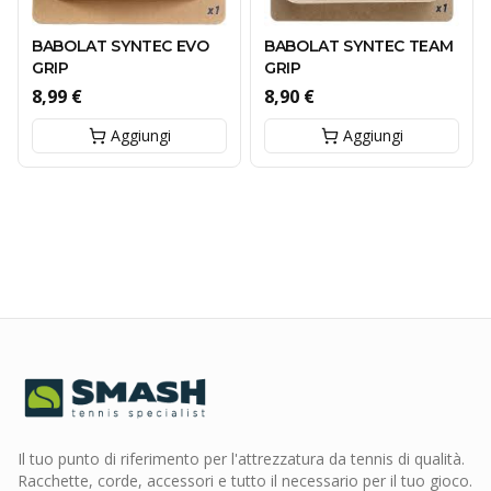
BABOLAT SYNTEC EVO
BABOLAT SYNTEC TEAM
GRIP
GRIP
8,99 €
8,90 €
Aggiungi
Aggiungi
Il tuo punto di riferimento per l'attrezzatura da tennis di qualità.
Racchette, corde, accessori e tutto il necessario per il tuo gioco.