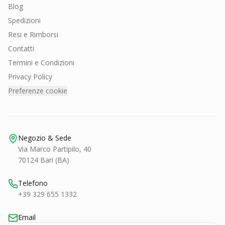
Blog
Spedizioni
Resi e Rimborsi
Contatti
Termini e Condizioni
Privacy Policy
Preferenze cookie
Negozio & Sede
Via Marco Partipilo, 40
70124 Bari (BA)
Telefono
+39 329 655 1332
Email