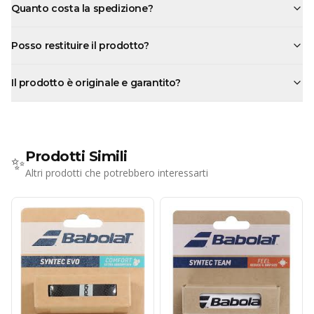
Quanto costa la spedizione?
Posso restituire il prodotto?
Il prodotto è originale e garantito?
Prodotti Simili
✨
Altri prodotti che potrebbero interessarti