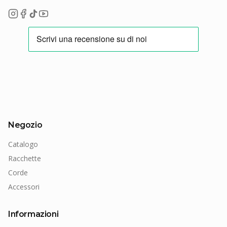
Negozio
Catalogo
Racchette
Corde
Accessori
Informazioni