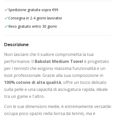
Spedizione gratuita sopra €99
Consegna in 2-4 giorni lavorativi
Reso gratuito entro 30 giorni
Descrizione
Non lasciare che il sudore comprometta la tua
performance. Il
Babolat Medium Towel
è progettato
per i tennisti che esigono massima funzionalità e un
look professionale. Grazie alla sua composizione in
100% cotone di alta qualità
, offre un tocco delicato
sulla pelle e una capacità di asciugatura rapida, ideale
tra un game e l'altro.
Con le sue dimensioni medie, è estremamente versatile:
occupa poco spazio nella borsa da tennis, ma è