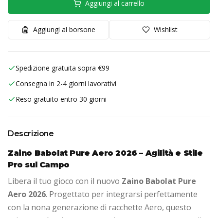
Aggiungi al carrello
Aggiungi al borsone
Wishlist
Spedizione gratuita sopra €99
Consegna in 2-4 giorni lavorativi
Reso gratuito entro 30 giorni
Descrizione
Zaino Babolat Pure Aero 2026 – Agilità e Stile
Pro sul Campo
Libera il tuo gioco con il nuovo
Zaino Babolat Pure
Aero 2026
. Progettato per integrarsi perfettamente
con la nona generazione di racchette Aero, questo