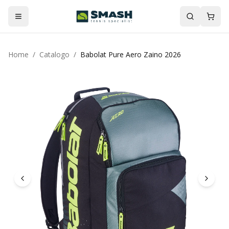
Home
/
Catalogo
/
Babolat Pure Aero Zaino 2026