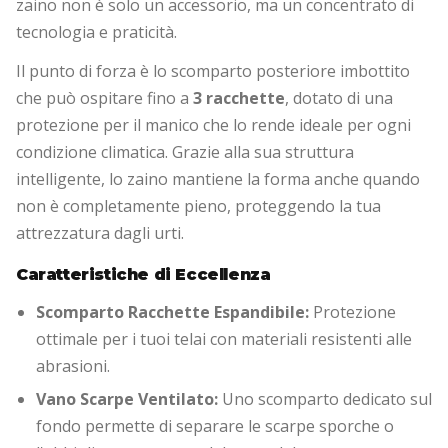
zaino non è solo un accessorio, ma un concentrato di
tecnologia e praticità.
Il punto di forza è lo scomparto posteriore imbottito
che può ospitare fino a
3 racchette
, dotato di una
protezione per il manico che lo rende ideale per ogni
condizione climatica. Grazie alla sua struttura
intelligente, lo zaino mantiene la forma anche quando
non è completamente pieno, proteggendo la tua
attrezzatura dagli urti.
Caratteristiche di Eccellenza
Scomparto Racchette Espandibile:
Protezione
ottimale per i tuoi telai con materiali resistenti alle
abrasioni.
Vano Scarpe Ventilato:
Uno scomparto dedicato sul
fondo permette di separare le scarpe sporche o