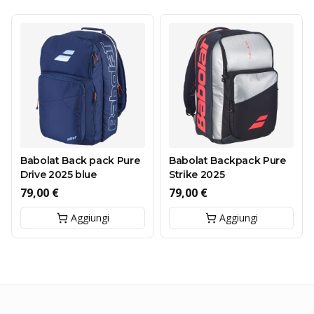
Babolat Back pack Pure
Babolat Backpack Pure
Drive 2025 blue
Strike 2025
79,00 €
79,00 €
Aggiungi
Aggiungi