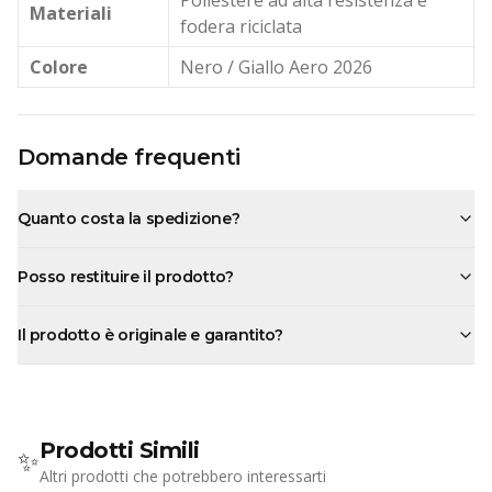
Materiali
fodera riciclata
Colore
Nero / Giallo Aero 2026
Domande frequenti
Quanto costa la spedizione?
Posso restituire il prodotto?
Il prodotto è originale e garantito?
Prodotti Simili
✨
Altri prodotti che potrebbero interessarti