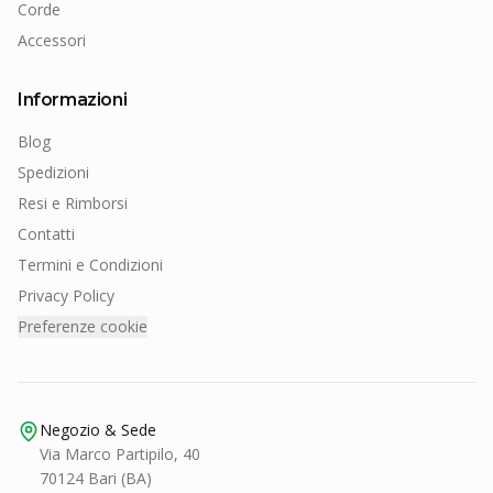
Corde
Accessori
Informazioni
Blog
Spedizioni
Resi e Rimborsi
Contatti
Termini e Condizioni
Privacy Policy
Preferenze cookie
Negozio & Sede
Via Marco Partipilo, 40
70124 Bari (BA)