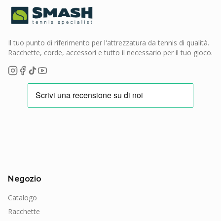
Il tuo punto di riferimento per l'attrezzatura da tennis di qualità.
Racchette, corde, accessori e tutto il necessario per il tuo gioco.
Negozio
Catalogo
Racchette