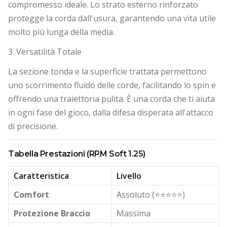
compromesso ideale. Lo strato esterno rinforzato
protegge la corda dall'usura, garantendo una vita utile
molto più lunga della media.
3. Versatilità Totale
La sezione tonda e la superficie trattata permettono
uno scorrimento fluido delle corde, facilitando lo spin e
offrendo una traiettoria pulita. È una corda che ti aiuta
in ogni fase del gioco, dalla difesa disperata all'attacco
di precisione.
Tabella Prestazioni (RPM Soft 1.25)
Caratteristica
Livello
Comfort
Assoluto (⭐⭐⭐⭐⭐)
Protezione Braccio
Massima