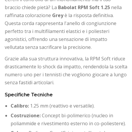
braccio chiede pietà? La
Babolat RPM Soft 1.25
nella
raffinata colorazione
Grey
è la risposta definitiva.
Questa corda rappresenta l'anello di congiunzione
perfetto tra i multifilamenti elastici e i poliesteri
agonistici, offrendo una sensazione di impatto
vellutata senza sacrificare la precisione.
Grazie alla sua struttura innovativa, la RPM Soft riduce
drasticamente lo shock da impatto, rendendola la scelta
numero uno per i tennisti che vogliono giocare a lungo
senza fastidi articolari.
Specifiche Tecniche
Calibro:
1.25 mm (reattivo e versatile).
Costruzione:
Concept bi-polimerico (nucleo in
poliammide e rivestimento esterno in co-poliestere).