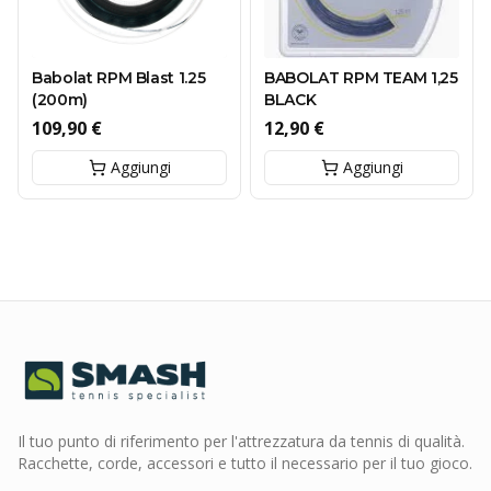
Babolat RPM Blast 1.25
BABOLAT RPM TEAM 1,25
(200m)
BLACK
109,90 €
12,90 €
Aggiungi
Aggiungi
Il tuo punto di riferimento per l'attrezzatura da tennis di qualità.
Racchette, corde, accessori e tutto il necessario per il tuo gioco.