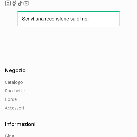
Negozio
Catalogo
Racchette
Corde
Accessori
Informazioni
Blog