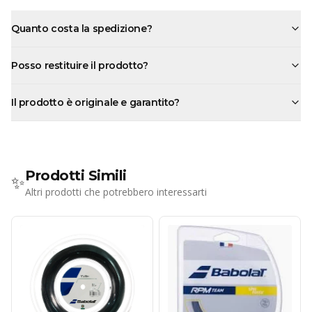
Quanto costa la spedizione?
Posso restituire il prodotto?
Il prodotto è originale e garantito?
Prodotti Simili
✨
Altri prodotti che potrebbero interessarti