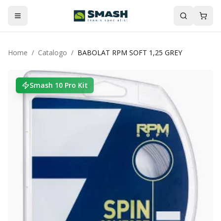
Home
/
Catalogo
/
BABOLAT RPM SOFT 1,25 GREY
Smash 10 Pro Kit