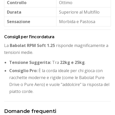
Controllo
Ottimo
Durata
Superiore al Multifilo
Sensazione
Morbida e Pastosa
Consigli per l'incordatura
La
Babolat RPM Soft 1.25
risponde magnificamente a
tensioni medie.
Tensione Suggerita:
Tra
22kg e 25kg
.
Consiglio Pro:
È la corda ideale per chi gioca con
racchette moderne e rigide (come le Babolat Pure
Drive o Pure Aero) e vuole "addolcire" la risposta del
piatto corde.
Domande frequenti