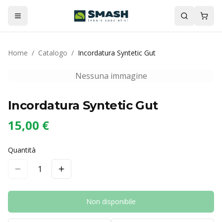
Home
/
Catalogo
/
Incordatura Syntetic Gut
Nessuna immagine
Incordatura Syntetic Gut
15,00 €
Quantità
1
Non disponibile