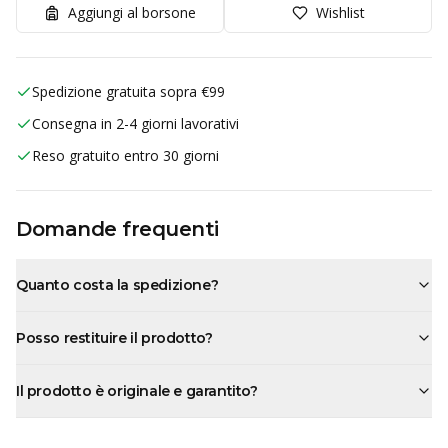
Aggiungi al borsone
Wishlist
Spedizione gratuita sopra €99
Consegna in 2-4 giorni lavorativi
Reso gratuito entro 30 giorni
Domande frequenti
Quanto costa la spedizione?
Posso restituire il prodotto?
Il prodotto è originale e garantito?