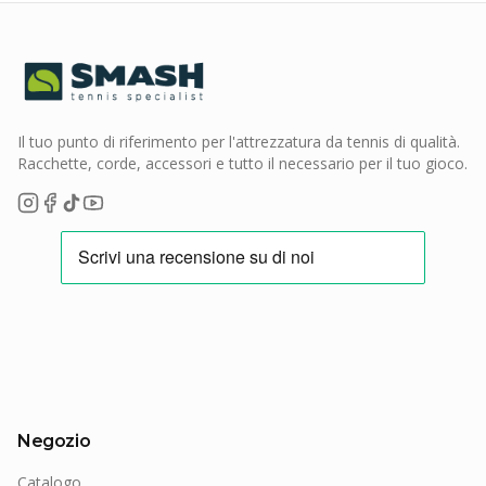
Il tuo punto di riferimento per l'attrezzatura da tennis di qualità.
Racchette, corde, accessori e tutto il necessario per il tuo gioco.
Negozio
Catalogo