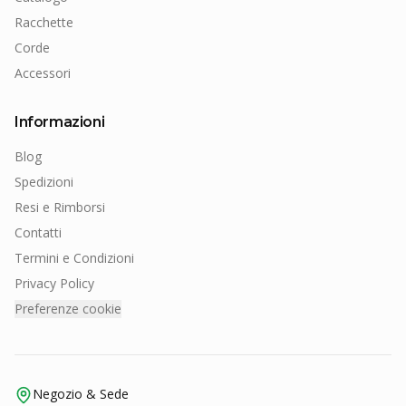
Racchette
Corde
Accessori
Informazioni
Blog
Spedizioni
Resi e Rimborsi
Contatti
Termini e Condizioni
Privacy Policy
Preferenze cookie
Negozio & Sede