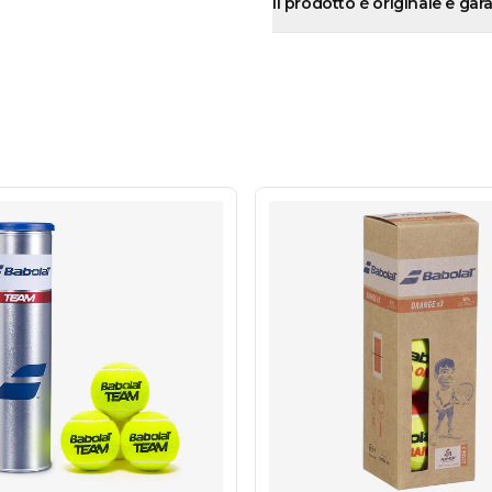
Il prodotto è originale e gar