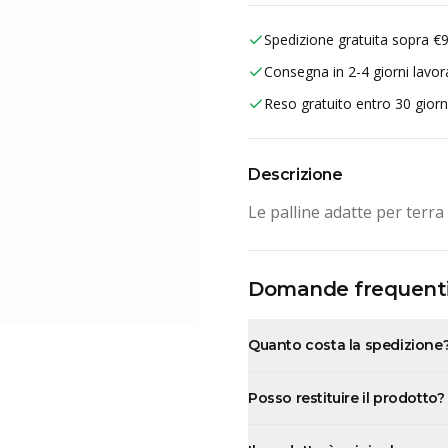
Spedizione gratuita sopra €
Consegna in 2-4 giorni lavora
Reso gratuito entro 30 giorn
Descrizione
Le palline adatte per terra
Domande frequent
Quanto costa la spedizione
Posso restituire il prodotto?