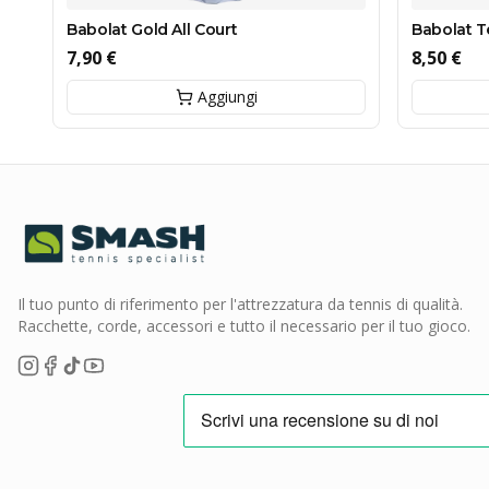
Babolat Gold All Court
Babolat T
7,90 €
8,50 €
Aggiungi
Il tuo punto di riferimento per l'attrezzatura da tennis di qualità.
Racchette, corde, accessori e tutto il necessario per il tuo gioco.