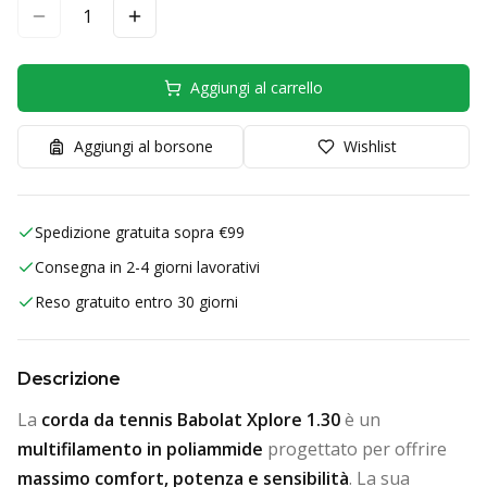
1
Aggiungi al carrello
Aggiungi al borsone
Wishlist
Spedizione gratuita sopra €99
Consegna in 2-4 giorni lavorativi
Reso gratuito entro 30 giorni
Descrizione
La
corda da tennis
Babolat
Xplore 1.30
è un
multifilamento in poliammide
progettato per offrire
massimo comfort, potenza e sensibilità
. La sua