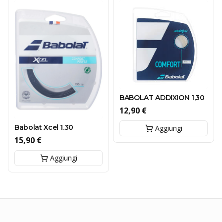
BABOLAT ADDIXION 1,30
12,90 €
Babolat Xcel 1.30
Aggiungi
15,90 €
Aggiungi