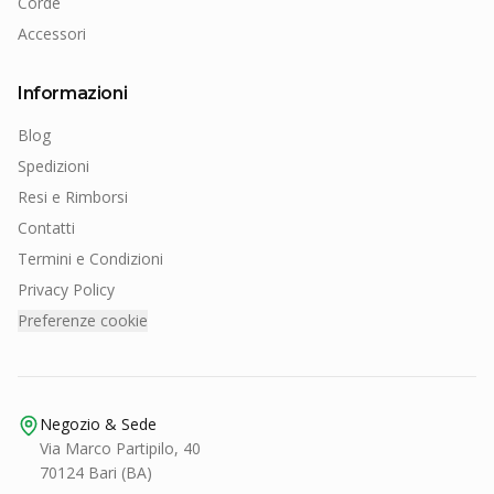
Corde
Accessori
Informazioni
Blog
Spedizioni
Resi e Rimborsi
Contatti
Termini e Condizioni
Privacy Policy
Preferenze cookie
Negozio & Sede
Via Marco Partipilo, 40
70124 Bari (BA)