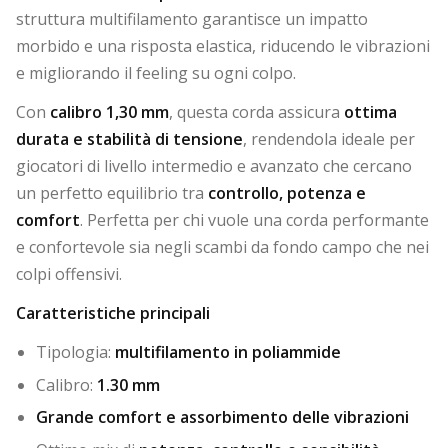
struttura multifilamento garantisce un impatto
morbido e una risposta elastica, riducendo le vibrazioni
e migliorando il feeling su ogni colpo.
Con
calibro 1,30 mm
, questa corda assicura
ottima
durata e stabilità di tensione
, rendendola ideale per
giocatori di livello intermedio e avanzato che cercano
un perfetto equilibrio tra
controllo, potenza e
comfort
. Perfetta per chi vuole una corda performante
e confortevole sia negli scambi da fondo campo che nei
colpi offensivi.
Caratteristiche principali
Tipologia:
multifilamento in poliammide
Calibro:
1.30 mm
Grande comfort e assorbimento delle vibrazioni