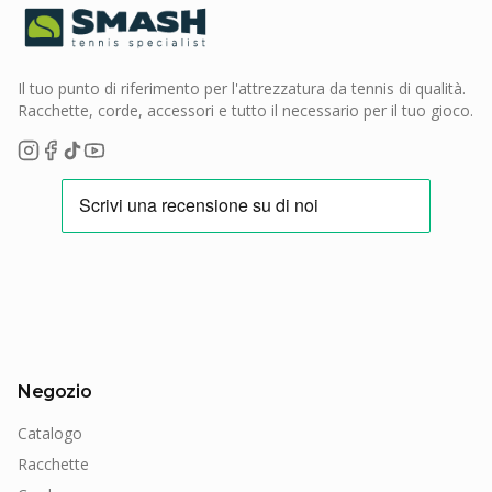
Il tuo punto di riferimento per l'attrezzatura da tennis di qualità.
Racchette, corde, accessori e tutto il necessario per il tuo gioco.
Negozio
Catalogo
Racchette