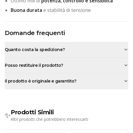
Ottimo mix di
potenza, controllo e sensibilità
Buona durata
e stabilità di tensione
Domande frequenti
Quanto costa la spedizione?
Posso restituire il prodotto?
Il prodotto è originale e garantito?
Prodotti Simili
✨
Altri prodotti che potrebbero interessarti