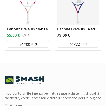
Babolat Drive Jr23 white
Babolat Drive Jr25 Red
55,00 €
79,00 €
55,00 €
Aggiungi
Aggiungi
Il tuo punto di riferimento per l'attrezzatura da tennis di qualità.
Racchette, corde, accessori e tutto il necessario per il tuo gioco.