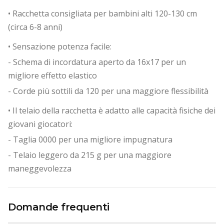
• Racchetta consigliata per bambini alti 120-130 cm
(circa 6-8 anni)
• Sensazione potenza facile:
- Schema di incordatura aperto da 16x17 per un
migliore effetto elastico
- Corde più sottili da 120 per una maggiore flessibilità
• Il telaio della racchetta è adatto alle capacità fisiche dei
giovani giocatori:
- Taglia 0000 per una migliore impugnatura
- Telaio leggero da 215 g per una maggiore
maneggevolezza
Domande frequenti