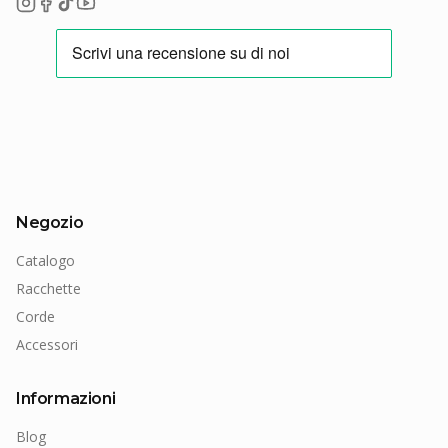
Negozio
Catalogo
Racchette
Corde
Accessori
Informazioni
Blog