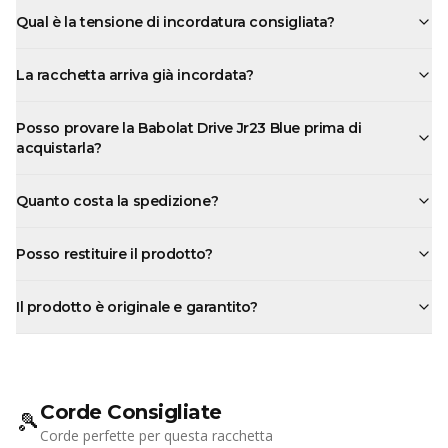
Qual è la tensione di incordatura consigliata?
La racchetta arriva già incordata?
Posso provare la Babolat Drive Jr23 Blue prima di
acquistarla?
Quanto costa la spedizione?
Posso restituire il prodotto?
Il prodotto è originale e garantito?
Corde Consigliate
🎾
Corde perfette per questa racchetta