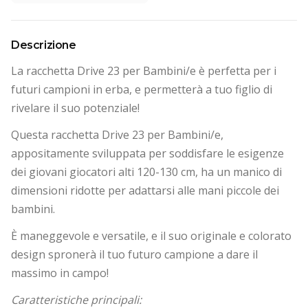
Descrizione
La racchetta Drive 23 per Bambini/e è perfetta per i
futuri campioni in erba, e permetterà a tuo figlio di
rivelare il suo potenziale!
Questa racchetta Drive 23 per Bambini/e,
appositamente sviluppata per soddisfare le esigenze
dei giovani giocatori alti 120-130 cm, ha un manico di
dimensioni ridotte per adattarsi alle mani piccole dei
bambini.
È maneggevole e versatile, e il suo originale e colorato
design spronerà il tuo futuro campione a dare il
massimo in campo!
Caratteristiche principali: