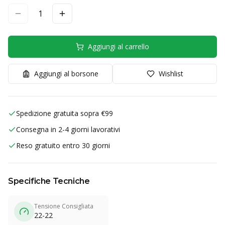
1
Aggiungi al carrello
Aggiungi al borsone
Wishlist
Spedizione gratuita sopra €99
Consegna in 2-4 giorni lavorativi
Reso gratuito entro 30 giorni
Specifiche Tecniche
Tensione Consigliata
22-22