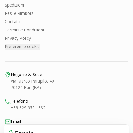
Spedizioni
Resi e Rimborsi
Contatti
Termini e Condizioni
Privacy Policy
Preferenze cookie
Negozio & Sede
Via Marco Partipilo, 40
70124 Bari (BA)
Telefono
+39 329 655 1332
Email
bari@smashtennis.it
Cookie