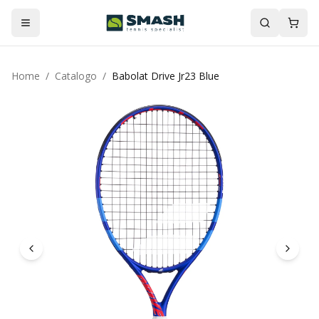
Home
/
Catalogo
/
Babolat Drive Jr23 Blue