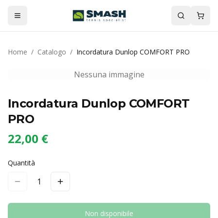
Home
/
Catalogo
/
Incordatura Dunlop COMFORT PRO
Nessuna immagine
Incordatura Dunlop COMFORT
PRO
22,00 €
Quantità
1
Non disponibile