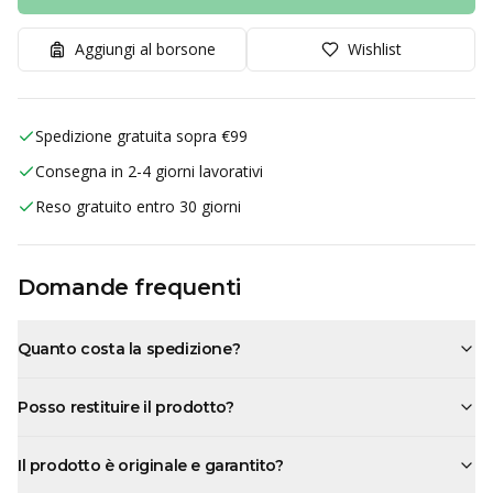
Aggiungi al borsone
Wishlist
Spedizione gratuita sopra €99
Consegna in 2-4 giorni lavorativi
Reso gratuito entro 30 giorni
Domande frequenti
Quanto costa la spedizione?
Posso restituire il prodotto?
Il prodotto è originale e garantito?