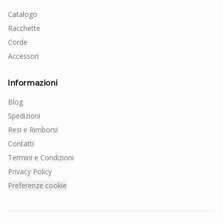
Catalogo
Racchette
Corde
Accessori
Informazioni
Blog
Spedizioni
Resi e Rimborsi
Contatti
Termini e Condizioni
Privacy Policy
Preferenze cookie