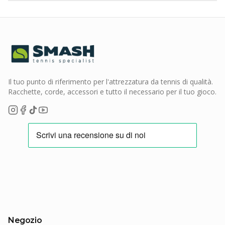
Il tuo punto di riferimento per l'attrezzatura da tennis di qualità.
Racchette, corde, accessori e tutto il necessario per il tuo gioco.
Negozio