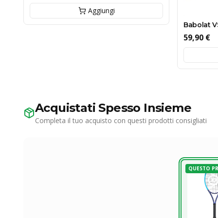
Aggiungi
Babolat V
59,90 €
Acquistati Spesso Insieme
Completa il tuo acquisto con questi prodotti consigliati
QUESTO P