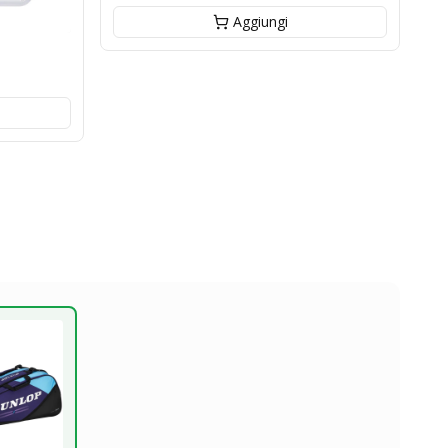
Aggiungi