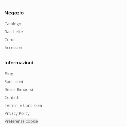
Negozio
Catalogo
Racchette
Corde
Accessori
Informazioni
Blog
Spedizioni
Resi e Rimborsi
Contatti
Termini e Condizioni
Privacy Policy
Preferenze cookie