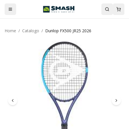
Home
/
Catalogo
/
Dunlop FX500 JR25 2026