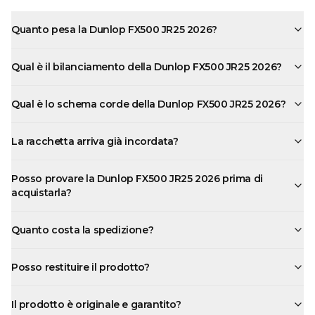
Quanto pesa la Dunlop FX500 JR25 2026?
Qual è il bilanciamento della Dunlop FX500 JR25 2026?
Qual è lo schema corde della Dunlop FX500 JR25 2026?
La racchetta arriva già incordata?
Posso provare la Dunlop FX500 JR25 2026 prima di
acquistarla?
Quanto costa la spedizione?
Posso restituire il prodotto?
Il prodotto è originale e garantito?