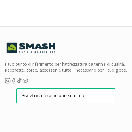
Il tuo punto di riferimento per l'attrezzatura da tennis di qualità.
Racchette, corde, accessori e tutto il necessario per il tuo gioco.