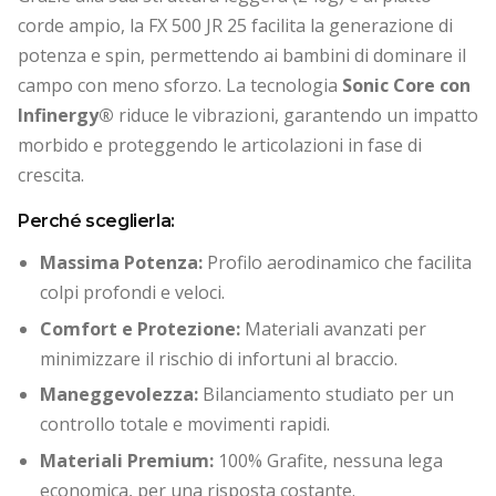
corde ampio, la FX 500 JR 25 facilita la generazione di
potenza e spin, permettendo ai bambini di dominare il
campo con meno sforzo. La tecnologia
Sonic Core con
Infinergy®
riduce le vibrazioni, garantendo un impatto
morbido e proteggendo le articolazioni in fase di
crescita.
Perché sceglierla:
Massima Potenza:
Profilo aerodinamico che facilita
colpi profondi e veloci.
Comfort e Protezione:
Materiali avanzati per
minimizzare il rischio di infortuni al braccio.
Maneggevolezza:
Bilanciamento studiato per un
controllo totale e movimenti rapidi.
Materiali Premium:
100% Grafite, nessuna lega
economica, per una risposta costante.