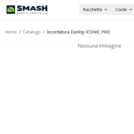
Racchette
Corde
Home
/
Catalogo
/
Incordatura Dunlop ICONIC PRO
Nessuna immagine