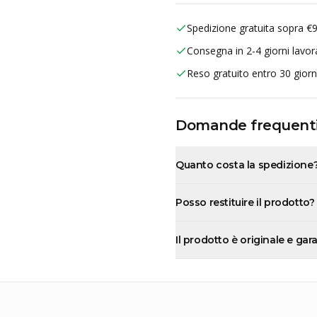
Spedizione gratuita sopra €
Consegna in 2-4 giorni lavora
Reso gratuito entro 30 giorn
Domande frequent
Quanto costa la spedizione
Posso restituire il prodotto?
Il prodotto è originale e gar