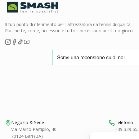
Il tuo punto di riferimento per l'attrezzatura da tennis di qualità.
Racchette, corde, accessori e tutto il necessario per il tuo gioco.
Negozio & Sede
Telefono
Via Marco Partipilo, 40
+39 329 65
70124 Bari (BA)