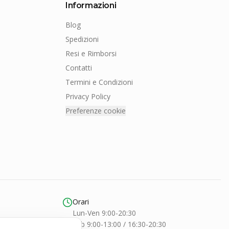
Informazioni
Blog
Spedizioni
Resi e Rimborsi
Contatti
Termini e Condizioni
Privacy Policy
Preferenze cookie
Orari
Lun-Ven 9:00-20:30
Sab 9:00-13:00 / 16:30-20:30