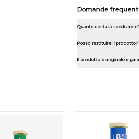
Domande frequent
Quanto costa la spedizione
Posso restituire il prodotto?
Il prodotto è originale e gar