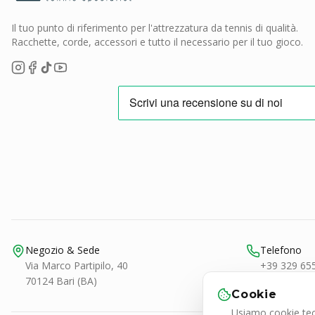
Il tuo punto di riferimento per l'attrezzatura da tennis di qualità.
Racchette, corde, accessori e tutto il necessario per il tuo gioco.
Negozio & Sede
Telefono
Via Marco Partipilo, 40
+39 329 65
70124 Bari (BA)
Cookie
Usiamo cookie tecn