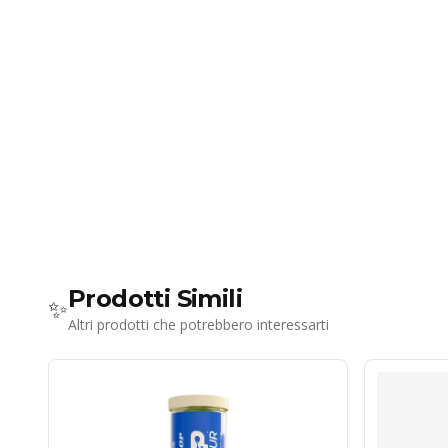
Prodotti Simili
✨
Altri prodotti che potrebbero interessarti