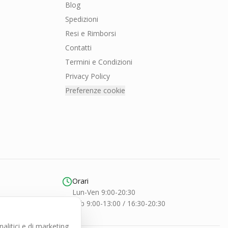
Blog
Spedizioni
Resi e Rimborsi
Contatti
Termini e Condizioni
Privacy Policy
Preferenze cookie
Orari
Lun-Ven 9:00-20:30
Sab 9:00-13:00 / 16:30-20:30
litici e di marketing