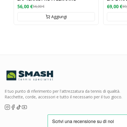
56,00 €
69,00 €
56,00 €
69
Aggiungi
Il tuo punto di riferimento per l'attrezzatura da tennis di qualità.
Racchette, corde, accessori e tutto il necessario per il tuo gioco.