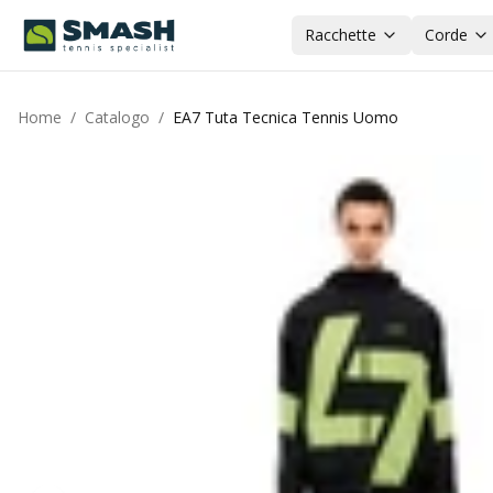
Racchette
Corde
Home
/
Catalogo
/
EA7 Tuta Tecnica Tennis Uomo