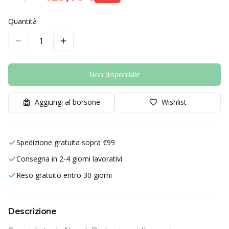
Quantità
1
Non disponibile
Aggiungi al borsone
Wishlist
Spedizione gratuita sopra €99
Consegna in 2-4 giorni lavorativi
Reso gratuito entro 30 giorni
Descrizione