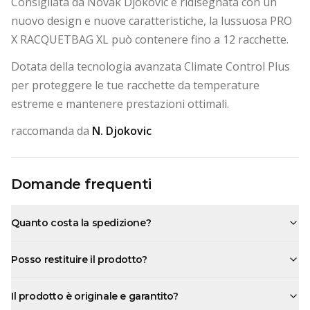
Consigliata da Novak Djokovic e ridisegnata con un
nuovo design e nuove caratteristiche, la lussuosa PRO
X RACQUETBAG XL può contenere fino a 12 racchette.
Dotata della tecnologia avanzata Climate Control Plus
per proteggere le tue racchette da temperature
estreme e mantenere prestazioni ottimali.
raccomanda da
N. Djokovic
Domande frequenti
Quanto costa la spedizione?
Posso restituire il prodotto?
Il prodotto è originale e garantito?