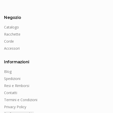
Negozio
Catalogo
Racchette
Corde
Accessori
Informazioni
Blog
Spedizioni
Resi e Rimborsi
Contatti
Termini e Condizioni
Privacy Policy