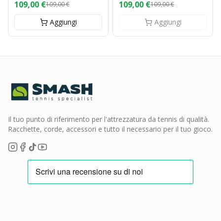
109,00 €
109,00 €
109,00 €
109,00 €
Aggiungi
Aggiungi
Il tuo punto di riferimento per l'attrezzatura da tennis di qualità.
Racchette, corde, accessori e tutto il necessario per il tuo gioco.