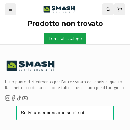
Prodotto non trovato
Torna al catalogo
Il tuo punto di riferimento per l'attrezzatura da tennis di qualità.
Racchette, corde, accessori e tutto il necessario per il tuo gioco.