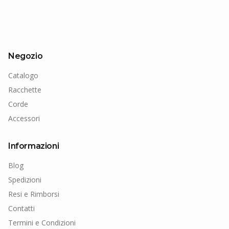
Negozio
Catalogo
Racchette
Corde
Accessori
Informazioni
Blog
Spedizioni
Resi e Rimborsi
Contatti
Termini e Condizioni