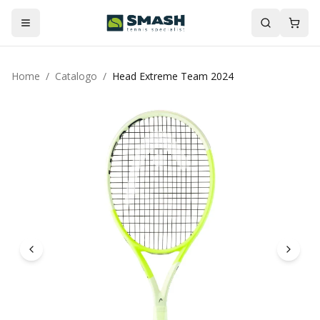
Home
/
Catalogo
/
Head Extreme Team 2024