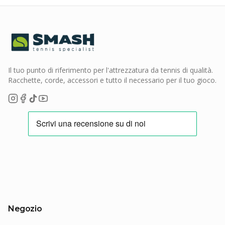
Il tuo punto di riferimento per l'attrezzatura da tennis di qualità.
Racchette, corde, accessori e tutto il necessario per il tuo gioco.
Negozio