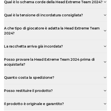
Qual è lo schema corde della Head Extreme Team 2024?
Qual è la tensione di incordatura consigliata?
A che tipo di giocatore è adatta la Head Extreme Team
2024?
La racchetta arriva già incordata?
Posso provare la Head Extreme Team 2024 prima di
acquistarla?
Quanto costa la spedizione?
Posso restituire il prodotto?
Il prodotto è originale e garantito?