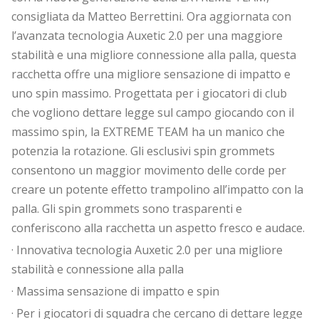
consigliata da Matteo Berrettini. Ora aggiornata con
l’avanzata tecnologia Auxetic 2.0 per una maggiore
stabilità e una migliore connessione alla palla, questa
racchetta offre una migliore sensazione di impatto e
uno spin massimo. Progettata per i giocatori di club
che vogliono dettare legge sul campo giocando con il
massimo spin, la EXTREME TEAM ha un manico che
potenzia la rotazione. Gli esclusivi spin grommets
consentono un maggior movimento delle corde per
creare un potente effetto trampolino all’impatto con la
palla. Gli spin grommets sono trasparenti e
conferiscono alla racchetta un aspetto fresco e audace.
· Innovativa tecnologia Auxetic 2.0 per una migliore
stabilità e connessione alla palla
· Massima sensazione di impatto e spin
· Per i giocatori di squadra che cercano di dettare legge