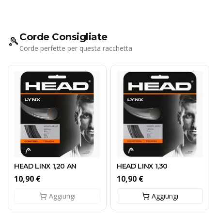
Corde Consigliate
🎾
Corde perfette per questa racchetta
HEAD LINX 1,20 AN
HEAD LINX 1,30
10,90 €
10,90 €
Aggiungi
Aggiungi