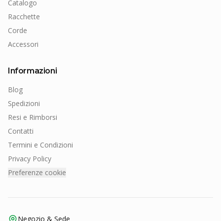
Catalogo
Racchette
Corde
Accessori
Informazioni
Blog
Spedizioni
Resi e Rimborsi
Contatti
Termini e Condizioni
Privacy Policy
Preferenze cookie
Negozio & Sede