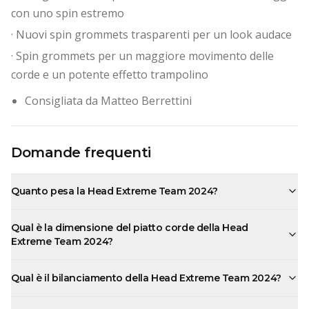
con uno spin estremo
· Nuovi spin grommets trasparenti per un look audace
· Spin grommets per un maggiore movimento delle
corde e un potente effetto trampolino
Consigliata da Matteo Berrettini
Domande frequenti
Quanto pesa la Head Extreme Team 2024?
Qual è la dimensione del piatto corde della Head
Extreme Team 2024?
Qual è il bilanciamento della Head Extreme Team 2024?