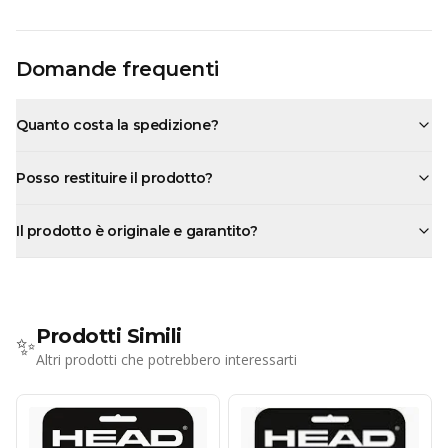
Domande frequenti
Quanto costa la spedizione?
Posso restituire il prodotto?
Il prodotto è originale e garantito?
Prodotti Simili
✨
Altri prodotti che potrebbero interessarti