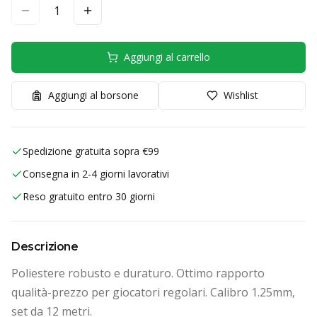
1
Aggiungi al carrello
Aggiungi al borsone
Wishlist
Spedizione gratuita sopra €99
Consegna in 2-4 giorni lavorativi
Reso gratuito entro 30 giorni
Descrizione
Poliestere robusto e duraturo. Ottimo rapporto
qualità-prezzo per giocatori regolari. Calibro 1.25mm,
set da 12 metri.