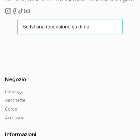
Negozio
Catalogo
Racchette
Corde
Accessori
Informazioni