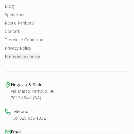
Blog
Spedizioni
Resi e Rimborsi
Contatti
Termini e Condizioni
Privacy Policy
Preferenze cookie
Negozio & Sede
Via Marco Partipilo, 40
70124 Bari (BA)
Telefono
+39 329 655 1332
Email