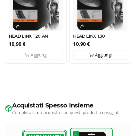
HEAD LINX 1,20 AN
HEAD LINX 1,30
10,90 €
10,90 €
Aggiungi
Aggiungi
Acquistati Spesso Insieme
Completa il tuo acquisto con questi prodotti consigliati