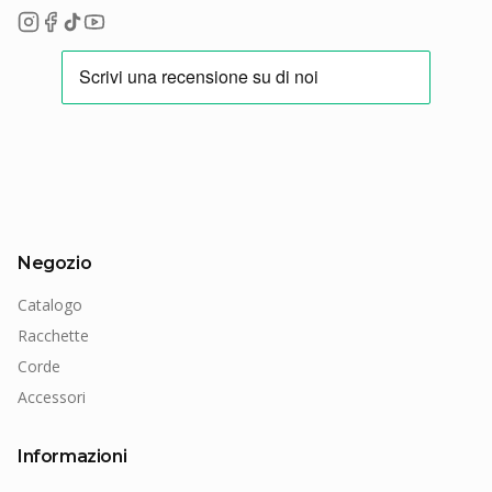
Negozio
Catalogo
Racchette
Corde
Accessori
Informazioni