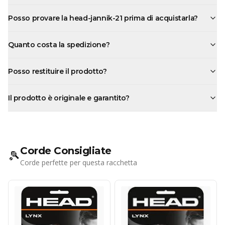
Posso provare la head-jannik-21 prima di acquistarla?
Quanto costa la spedizione?
Posso restituire il prodotto?
Il prodotto è originale e garantito?
Corde Consigliate
🎾
Corde perfette per questa racchetta