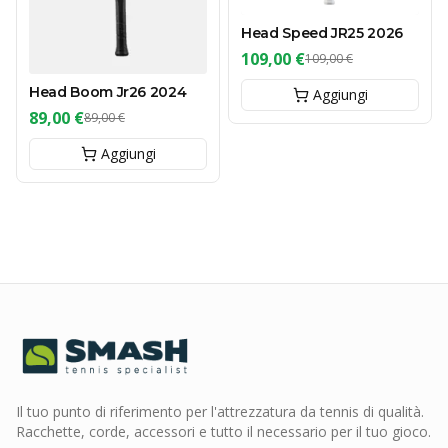
Head Speed JR25 2026
109,00 €
109,00 €
Head Boom Jr26 2024
Aggiungi
89,00 €
89,00 €
Aggiungi
Il tuo punto di riferimento per l'attrezzatura da tennis di qualità.
Racchette, corde, accessori e tutto il necessario per il tuo gioco.