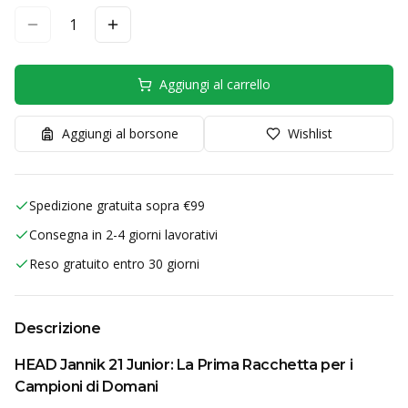
1
Aggiungi al carrello
Aggiungi al borsone
Wishlist
Spedizione gratuita sopra €99
Consegna in 2-4 giorni lavorativi
Reso gratuito entro 30 giorni
Descrizione
HEAD Jannik 21 Junior: La Prima Racchetta per i
Campioni di Domani