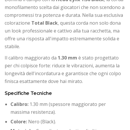
monofilamento scelta dai giocatori che non scendono a
compromessi tra potenza e durata. Nella sua esclusiva
colorazione
Total Black
, questa corda non solo dona
un look professionale e cattivo alla tua racchetta, ma
offre una risposta all'impatto estremamente solida e
stabile.
Il calibro maggiorato da
1.30 mm
è stato progettato
per chi colpisce forte: riduce le vibrazioni, aumenta la
longevità dell'incordatura e garantisce che ogni colpo
finisca esattamente dove hai mirato.
Specifiche Tecniche
Calibro:
1.30 mm (spessore maggiorato per
massima resistenza).
Colore:
Nero (Black).