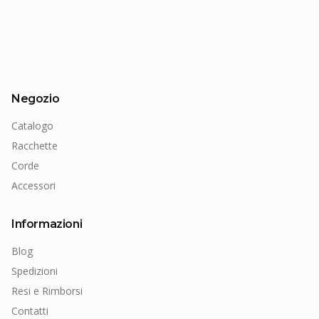
Negozio
Catalogo
Racchette
Corde
Accessori
Informazioni
Blog
Spedizioni
Resi e Rimborsi
Contatti