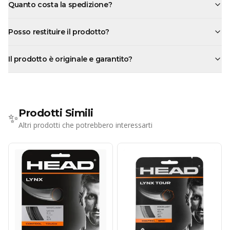
Quanto costa la spedizione?
Posso restituire il prodotto?
Il prodotto è originale e garantito?
Prodotti Simili
✨
Altri prodotti che potrebbero interessarti