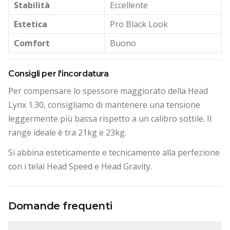
Stabilità
Eccellente
Estetica
Pro Black Look
Comfort
Buono
Consigli per l'incordatura
Per compensare lo spessore maggiorato della Head
Lynx 1.30, consigliamo di mantenere una tensione
leggermente più bassa rispetto a un calibro sottile. Il
range ideale è tra 21kg e 23kg.
Si abbina esteticamente e tecnicamente alla perfezione
con i telai Head Speed e Head Gravity.
Domande frequenti