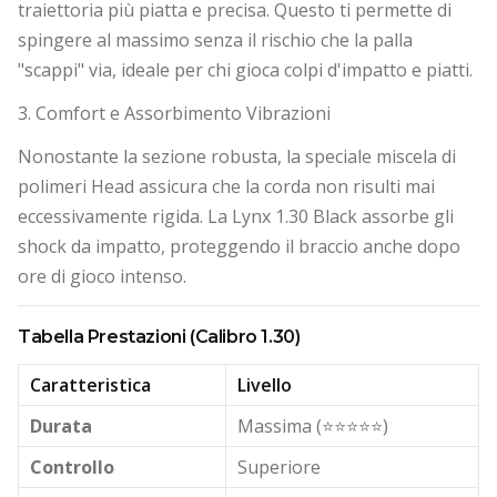
traiettoria più piatta e precisa. Questo ti permette di
spingere al massimo senza il rischio che la palla
"scappi" via, ideale per chi gioca colpi d'impatto e piatti.
3. Comfort e Assorbimento Vibrazioni
Nonostante la sezione robusta, la speciale miscela di
polimeri Head assicura che la corda non risulti mai
eccessivamente rigida. La Lynx 1.30 Black assorbe gli
shock da impatto, proteggendo il braccio anche dopo
ore di gioco intenso.
Tabella Prestazioni (Calibro 1.30)
Caratteristica
Livello
Durata
Massima (⭐⭐⭐⭐⭐)
Controllo
Superiore