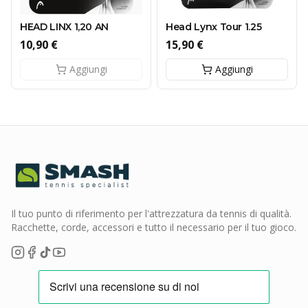
HEAD LINX 1,20 AN
Head Lynx Tour 1.25
10,90 €
15,90 €
Aggiungi
Aggiungi
Il tuo punto di riferimento per l'attrezzatura da tennis di qualità.
Racchette, corde, accessori e tutto il necessario per il tuo gioco.