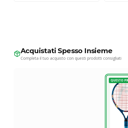
Acquistati Spesso Insieme
Completa il tuo acquisto con questi prodotti consigliati
QUESTO P