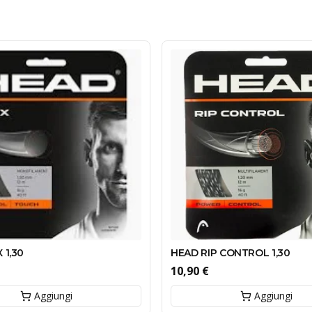
 1,30
HEAD RIP CONTROL 1,30
10,90 €
Aggiungi
Aggiungi