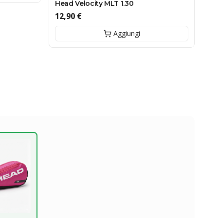
Head Velocity MLT 1.30
12,90 €
Aggiungi