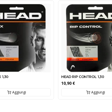
 1,30
HEAD RIP CONTROL 1,30
10,90 €
Aggiungi
Aggiungi