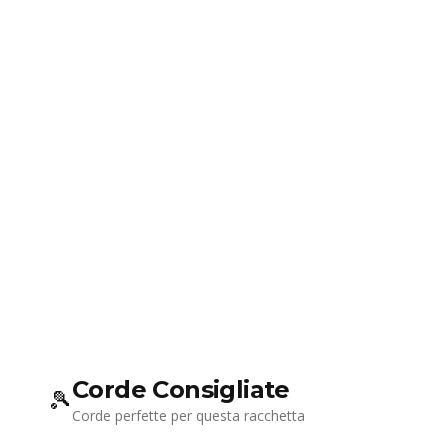
Corde Consigliate
🎾
Corde perfette per questa racchetta