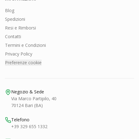
Blog
Spedizioni
Resi e Rimborsi
Contatti
Termini e Condizioni
Privacy Policy
Preferenze cookie
Negozio & Sede
Via Marco Partipilo, 40
70124 Bari (BA)
Telefono
+39 329 655 1332