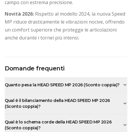
campo con estrema precisione.
Novità 2026:
Rispetto al modello 2024, la nuova Speed
MP riduce drasticamente le vibrazioni nocive, offrendo
un comfort superiore che protegge le articolazioni
anche durante i tornei più intensi.
Domande frequenti
Quanto pesa la HEAD SPEED MP 2026 (Sconto coppia)?
Qual è il bilanciamento della HEAD SPEED MP 2026
(Sconto coppia)?
Qual è lo schema corde della HEAD SPEED MP 2026
(Sconto coppia)?