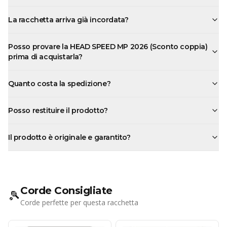
La racchetta arriva già incordata?
Posso provare la HEAD SPEED MP 2026 (Sconto coppia)
prima di acquistarla?
Quanto costa la spedizione?
Posso restituire il prodotto?
Il prodotto è originale e garantito?
Corde Consigliate
🎾
Corde perfette per questa racchetta