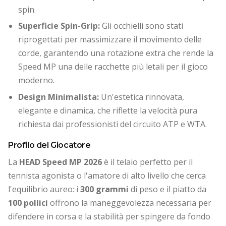
spin.
Superficie Spin-Grip:
Gli occhielli sono stati
riprogettati per massimizzare il movimento delle
corde, garantendo una rotazione extra che rende la
Speed MP una delle racchette più letali per il gioco
moderno.
Design Minimalista:
Un'estetica rinnovata,
elegante e dinamica, che riflette la velocità pura
richiesta dai professionisti del circuito ATP e WTA.
Profilo del Giocatore
La
HEAD Speed MP 2026
è il telaio perfetto per il
tennista agonista o l'amatore di alto livello che cerca
l'equilibrio aureo: i
300 grammi
di peso e il piatto da
100 pollici
offrono la maneggevolezza necessaria per
difendere in corsa e la stabilità per spingere da fondo