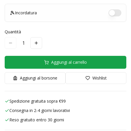
🎾
Incordatura
Quantità
1
Aggiungi al carrello
Aggiungi al borsone
Wishlist
Spedizione gratuita sopra €99
Consegna in 2-4 giorni lavorativi
Reso gratuito entro 30 giorni