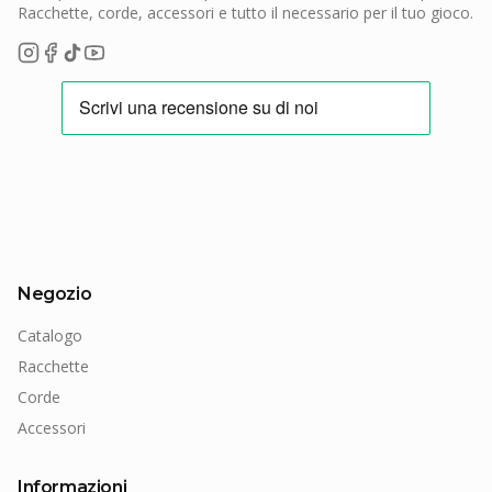
Racchette, corde, accessori e tutto il necessario per il tuo gioco.
Negozio
Catalogo
Racchette
Corde
Accessori
Informazioni