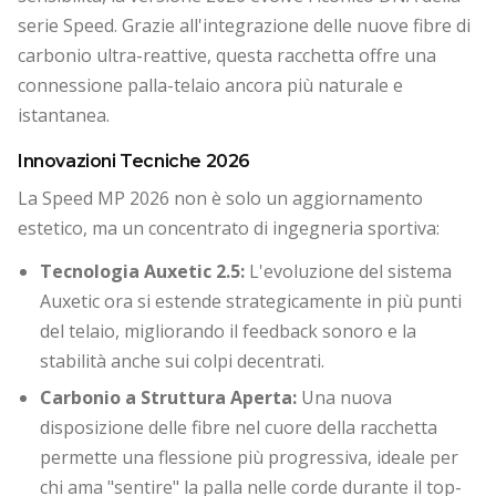
serie Speed. Grazie all'integrazione delle nuove fibre di
carbonio ultra-reattive, questa racchetta offre una
connessione palla-telaio ancora più naturale e
istantanea.
Innovazioni Tecniche 2026
La Speed MP 2026 non è solo un aggiornamento
estetico, ma un concentrato di ingegneria sportiva:
Tecnologia Auxetic 2.5:
L'evoluzione del sistema
Auxetic ora si estende strategicamente in più punti
del telaio, migliorando il feedback sonoro e la
stabilità anche sui colpi decentrati.
Carbonio a Struttura Aperta:
Una nuova
disposizione delle fibre nel cuore della racchetta
permette una flessione più progressiva, ideale per
chi ama "sentire" la palla nelle corde durante il top-