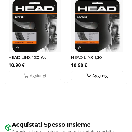
HEAD LINX 1,20 AN
HEAD LINX 1,30
10,90 €
10,90 €
Aggiungi
Aggiungi
Acquistati Spesso Insieme
Completa il tuo acquisto con questi prodotti consigliati