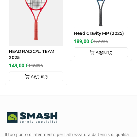
Head Gravity MP (2025)
189,00 €
189,00 €
HEAD RADICAL TEAM
Aggiungi
2025
149,00 €
149,00 €
Aggiungi
Il tuo punto di riferimento per l'attrezzatura da tennis di qualità.