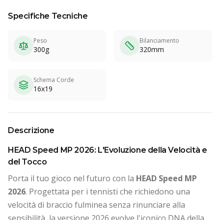
Specifiche Tecniche
Peso
Bilanciamento
300g
320mm
Schema Corde
16x19
Descrizione
HEAD Speed MP 2026: L'Evoluzione della Velocità e
del Tocco
Porta il tuo gioco nel futuro con la
HEAD Speed MP
2026
. Progettata per i tennisti che richiedono una
velocità di braccio fulminea senza rinunciare alla
sensibilità, la versione 2026 evolve l'iconico DNA della