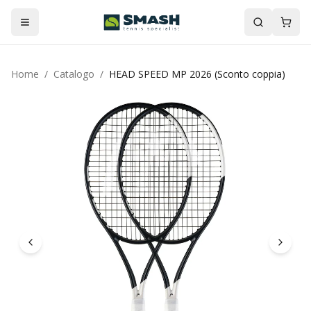
Home
/
Catalogo
/
HEAD SPEED MP 2026 (Sconto coppia)