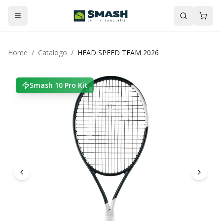
Home
/
Catalogo
/
HEAD SPEED TEAM 2026
Smash 10 Pro Kit