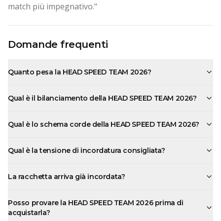
match più impegnativo."
Domande frequenti
Quanto pesa la HEAD SPEED TEAM 2026?
Qual è il bilanciamento della HEAD SPEED TEAM 2026?
Qual è lo schema corde della HEAD SPEED TEAM 2026?
Qual è la tensione di incordatura consigliata?
La racchetta arriva già incordata?
Posso provare la HEAD SPEED TEAM 2026 prima di
acquistarla?