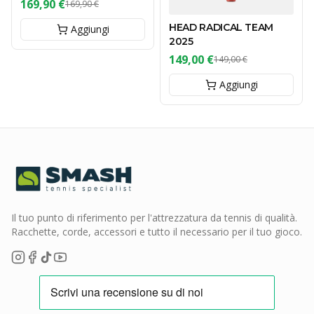
169,90 €
169,90 €
HEAD RADICAL TEAM
Aggiungi
2025
149,00 €
149,00 €
Aggiungi
Il tuo punto di riferimento per l'attrezzatura da tennis di qualità.
Racchette, corde, accessori e tutto il necessario per il tuo gioco.