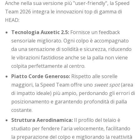
Anche nella sua versione più "user-friendly", la Speed
Team 2026 integra le innovazioni top di gamma di
HEAD:
Tecnologia Auxetic 2.5:
Fornisce un feedback
sensoriale migliorato. Ogni colpo è accompagnato
da una sensazione di solidità e sicurezza, riducendo
le vibrazioni fastidiose anche se la palla non viene
colpita perfettamente al centro.
Piatto Corde Generoso:
Rispetto alle sorelle
maggiori, la Speed Team offre uno
sweet spot
(area
di impatto ideale) più ampio, perdonando gli errori di
posizionamento e garantendo profondità di palla
costante.
Struttura Aerodinamica:
Il profilo del telaio è
studiato per fendere l'aria velocemente, facilitando
la preparazione del colpo e migliorando la reattività