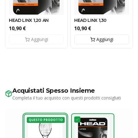
HEAD LINX 1,20 AN
HEAD LINX 1,30
10,90 €
10,90 €
Aggiungi
Aggiungi
Acquistati Spesso Insieme
Completa il tuo acquisto con questi prodotti consigliati
QUESTO PRODOTTO