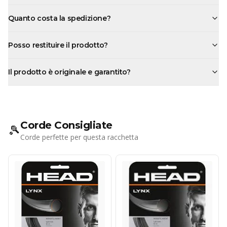
Quanto costa la spedizione?
Posso restituire il prodotto?
Il prodotto è originale e garantito?
Corde Consigliate
🎾
Corde perfette per questa racchetta