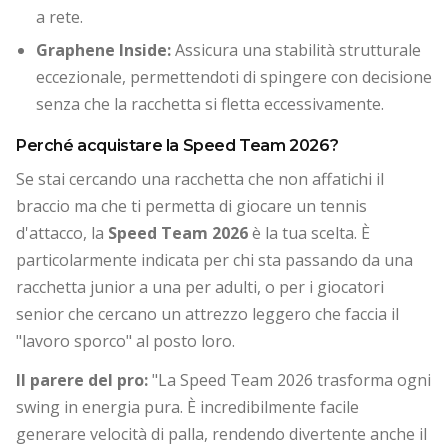
a rete.
Graphene Inside:
Assicura una stabilità strutturale
eccezionale, permettendoti di spingere con decisione
senza che la racchetta si fletta eccessivamente.
Perché acquistare la Speed Team 2026?
Se stai cercando una racchetta che non affatichi il
braccio ma che ti permetta di giocare un tennis
d'attacco, la
Speed Team 2026
è la tua scelta. È
particolarmente indicata per chi sta passando da una
racchetta junior a una per adulti, o per i giocatori
senior che cercano un attrezzo leggero che faccia il
"lavoro sporco" al posto loro.
Il parere del pro:
"La Speed Team 2026 trasforma ogni
swing in energia pura. È incredibilmente facile
generare velocità di palla, rendendo divertente anche il