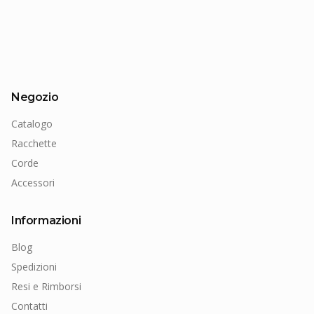
Negozio
Catalogo
Racchette
Corde
Accessori
Informazioni
Blog
Spedizioni
Resi e Rimborsi
Contatti