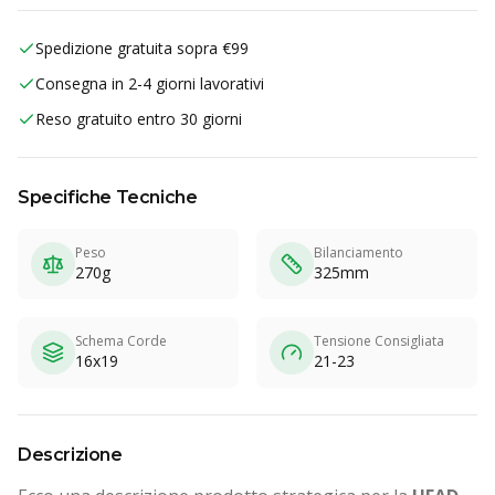
Spedizione gratuita sopra €99
Consegna in 2-4 giorni lavorativi
Reso gratuito entro 30 giorni
Specifiche Tecniche
Peso
Bilanciamento
270g
325mm
Schema Corde
Tensione Consigliata
16x19
21-23
Descrizione