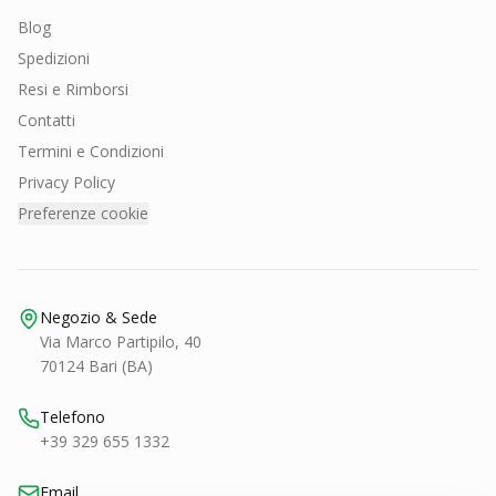
Blog
Spedizioni
Resi e Rimborsi
Contatti
Termini e Condizioni
Privacy Policy
Preferenze cookie
Negozio & Sede
Via Marco Partipilo, 40
70124 Bari (BA)
Telefono
+39 329 655 1332
Email