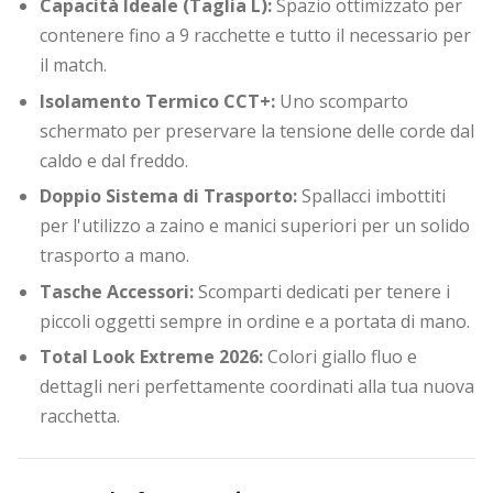
Capacità Ideale (Taglia L):
Spazio ottimizzato per
contenere fino a 9 racchette e tutto il necessario per
il match.
Isolamento Termico CCT+:
Uno scomparto
schermato per preservare la tensione delle corde dal
caldo e dal freddo.
Doppio Sistema di Trasporto:
Spallacci imbottiti
per l'utilizzo a zaino e manici superiori per un solido
trasporto a mano.
Tasche Accessori:
Scomparti dedicati per tenere i
piccoli oggetti sempre in ordine e a portata di mano.
Total Look Extreme 2026:
Colori giallo fluo e
dettagli neri perfettamente coordinati alla tua nuova
racchetta.