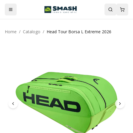
Home
/
Catalogo
/
Head Tour Borsa L Extreme 2026