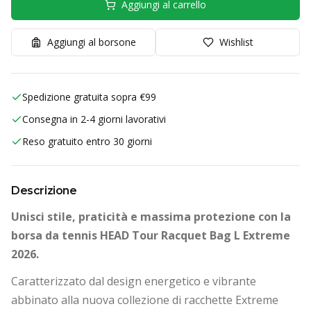
Aggiungi al carrello
Aggiungi al borsone
Wishlist
Spedizione gratuita sopra €99
Consegna in 2-4 giorni lavorativi
Reso gratuito entro 30 giorni
Descrizione
Unisci stile, praticità e massima protezione con la
borsa da tennis HEAD Tour Racquet Bag L Extreme
2026.
Caratterizzato dal design energetico e vibrante
abbinato alla nuova collezione di racchette Extreme