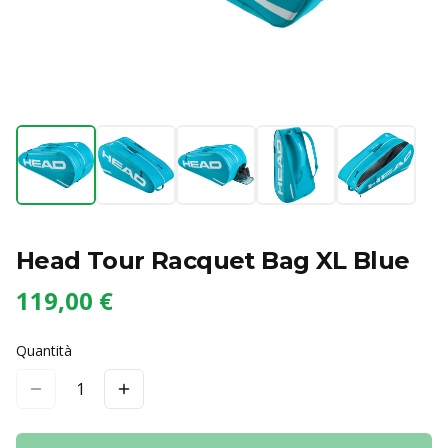
Head Tour Racquet Bag XL Blue
119,00 €
Quantità
1