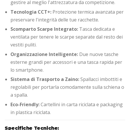
gestire al meglio l'attrezzatura da competizione.
Tecnologia CCT+:
Protezione termica avanzata per
preservare l'integrità delle tue racchette.
Scomparto Scarpe Integrato:
Tasca dedicata e
ventilata per tenere le scarpe separate dal resto dei
vestiti puliti.
Organizzazione Intelligente:
Due nuove tasche
esterne grandi per accessori e una tasca rapida per
lo smartphone.
Sistema di Trasporto a Zaino:
Spallacci imbottiti e
regolabili per portarla comodamente sulla schiena o
a spalla.
Eco-Friendly:
Cartellini in carta riciclata e packaging
in plastica riciclata.
Specifiche Tecniche: