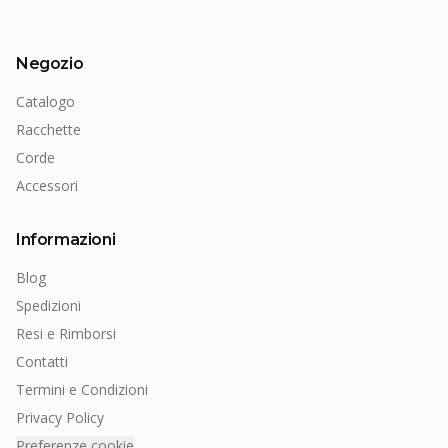
Negozio
Catalogo
Racchette
Corde
Accessori
Informazioni
Blog
Spedizioni
Resi e Rimborsi
Contatti
Termini e Condizioni
Privacy Policy
Preferenze cookie