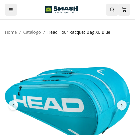
Home
/
Catalogo
/
Head Tour Racquet Bag XL Blue