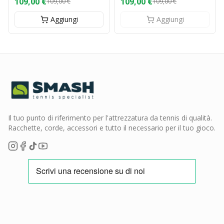
109,00 €
109,00 €
109,00 €
109,00 €
Aggiungi
Aggiungi
Il tuo punto di riferimento per l'attrezzatura da tennis di qualità.
Racchette, corde, accessori e tutto il necessario per il tuo gioco.