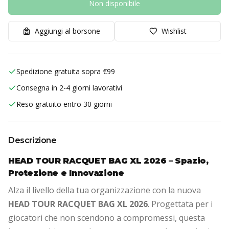
Non disponibile
Aggiungi al borsone
Wishlist
Spedizione gratuita sopra €99
Consegna in 2-4 giorni lavorativi
Reso gratuito entro 30 giorni
Descrizione
HEAD TOUR RACQUET BAG XL 2026 – Spazio,
Protezione e Innovazione
Alza il livello della tua organizzazione con la nuova
HEAD TOUR RACQUET BAG XL 2026
. Progettata per i
giocatori che non scendono a compromessi, questa