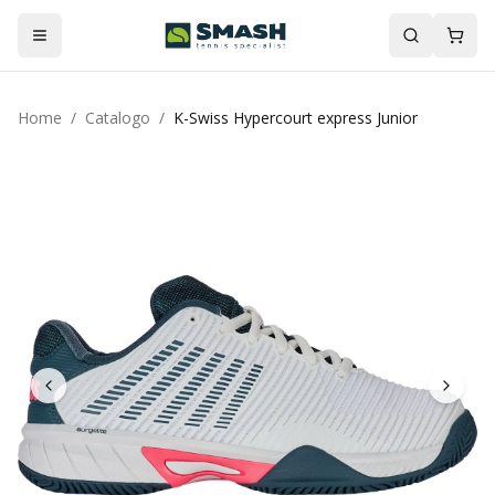
Home
/
Catalogo
/
K-Swiss Hypercourt express Junior