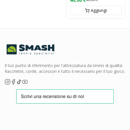
40,00 €
Aggiungi
Il tuo punto di riferimento per l'attrezzatura da tennis di qualità.
Racchette, corde, accessori e tutto il necessario per il tuo gioco.