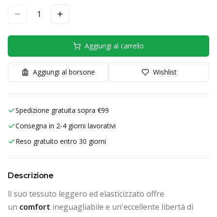
1
Aggiungi al carrello
Aggiungi al borsone
Wishlist
Spedizione gratuita sopra €99
Consegna in 2-4 giorni lavorativi
Reso gratuito entro 30 giorni
Descrizione
ll suo tessuto leggero ed elasticizzato offre
un
comfort
ineguagliabile e un'eccellente libertà di