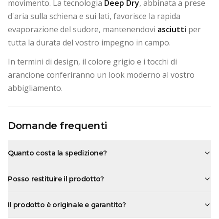
movimento. La tecnologia
Deep Dry
, abbinata a prese
d'aria sulla schiena e sui lati, favorisce la rapida
evaporazione del sudore, mantenendovi
asciutti
per
tutta la durata del vostro impegno in campo.
In termini di design, il colore grigio e i tocchi di
arancione conferiranno un look moderno al vostro
abbigliamento.
Domande frequenti
Quanto costa la spedizione?
Posso restituire il prodotto?
Il prodotto è originale e garantito?