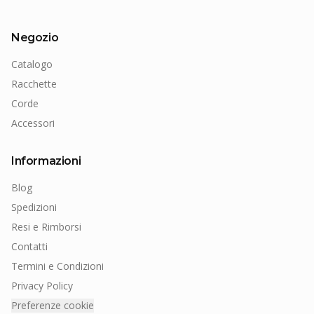
Negozio
Catalogo
Racchette
Corde
Accessori
Informazioni
Blog
Spedizioni
Resi e Rimborsi
Contatti
Termini e Condizioni
Privacy Policy
Preferenze cookie