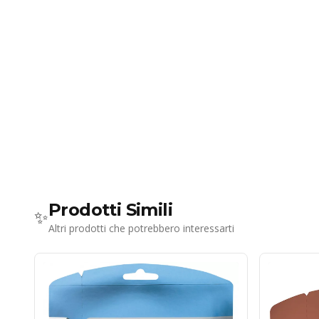
Prodotti Simili
✨
Altri prodotti che potrebbero interessarti