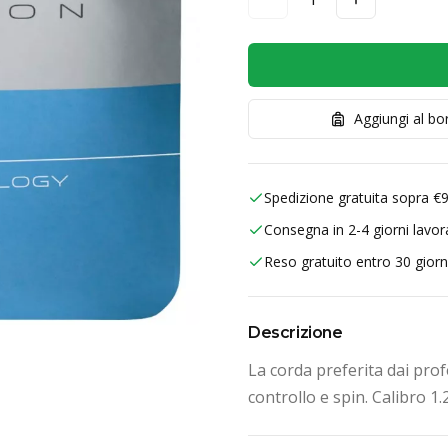
Aggiungi al b
Spedizione gratuita sopra €
Consegna in 2-4 giorni lavora
Reso gratuito entro 30 giorn
Descrizione
La corda preferita dai prof
controllo e spin. Calibro 1