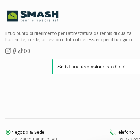
Il tuo punto di riferimento per l'attrezzatura da tennis di qualità.
Racchette, corde, accessori e tutto il necessario per il tuo gioco.
Negozio & Sede
Telefono
Via Marco Partipilo, 40
+39 329 65