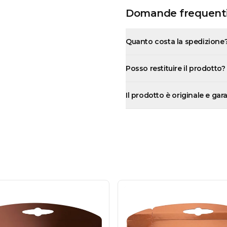
Domande frequent
Quanto costa la spedizione
Posso restituire il prodotto?
Il prodotto è originale e gar