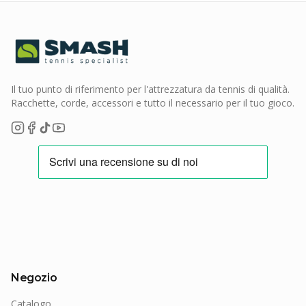
Il tuo punto di riferimento per l'attrezzatura da tennis di qualità.
Racchette, corde, accessori e tutto il necessario per il tuo gioco.
Negozio
Catalogo