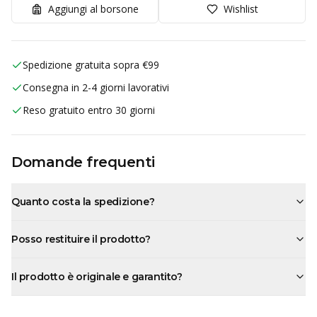
Aggiungi al borsone
Wishlist
Spedizione gratuita sopra €99
Consegna in 2-4 giorni lavorativi
Reso gratuito entro 30 giorni
Domande frequenti
Quanto costa la spedizione?
Posso restituire il prodotto?
Il prodotto è originale e garantito?