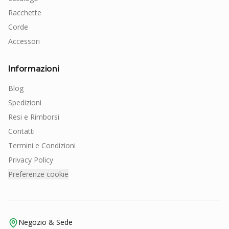
Racchette
Corde
Accessori
Informazioni
Blog
Spedizioni
Resi e Rimborsi
Contatti
Termini e Condizioni
Privacy Policy
Preferenze cookie
Negozio & Sede