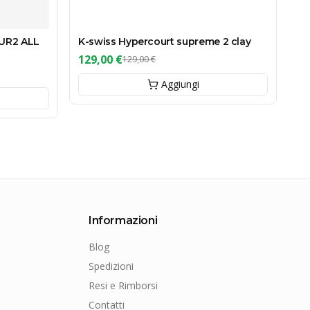
UR2 ALL
K-swiss Hypercourt supreme 2 clay
129,00 €
129,00 €
Aggiungi
Informazioni
Blog
Spedizioni
Resi e Rimborsi
Contatti