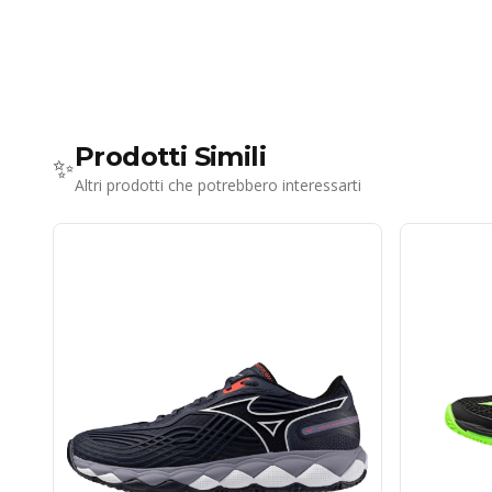
Prodotti Simili
✨
Altri prodotti che potrebbero interessarti