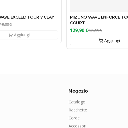
AVE EXCEED TOUR 7 CLAY
MIZUNO WAVE ENFORCE TO
COURT
19,00 €
129,90 €
129,90 €
Aggiungi
Aggiungi
Negozio
Catalogo
Racchette
Corde
Accessori