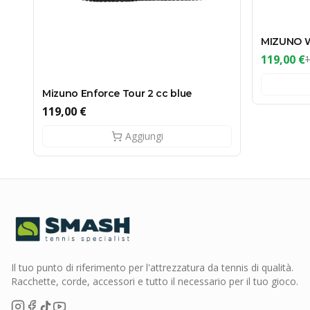
MIZUNO W
119,00 €
1
Mizuno Enforce Tour 2 cc blue
119,00 €
Aggiungi
Il tuo punto di riferimento per l'attrezzatura da tennis di qualità.
Racchette, corde, accessori e tutto il necessario per il tuo gioco.