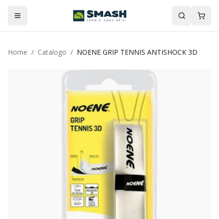
Home
/
Catalogo
/
NOENE GRIP TENNIS ANTISHOCK 3D