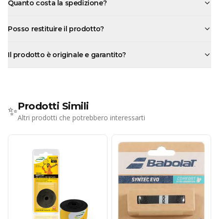
Quanto costa la spedizione?
Posso restituire il prodotto?
Il prodotto è originale e garantito?
Prodotti Simili
✨
Altri prodotti che potrebbero interessarti