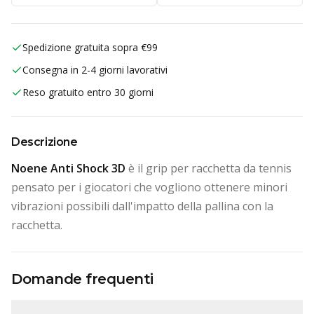
Spedizione gratuita sopra €99
Consegna in 2-4 giorni lavorativi
Reso gratuito entro 30 giorni
Descrizione
Noene Anti Shock 3D
è il grip per racchetta da tennis
pensato per i giocatori che vogliono ottenere minori
vibrazioni possibili dall'impatto della pallina con la
racchetta.
Domande frequenti