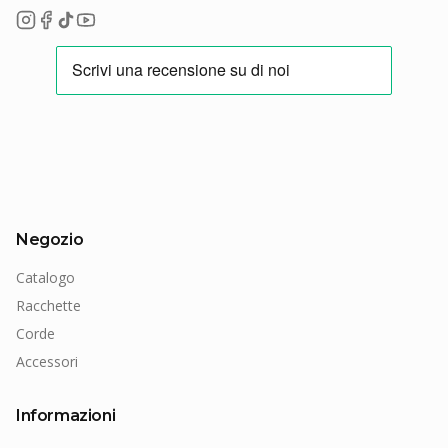
Negozio
Catalogo
Racchette
Corde
Accessori
Informazioni