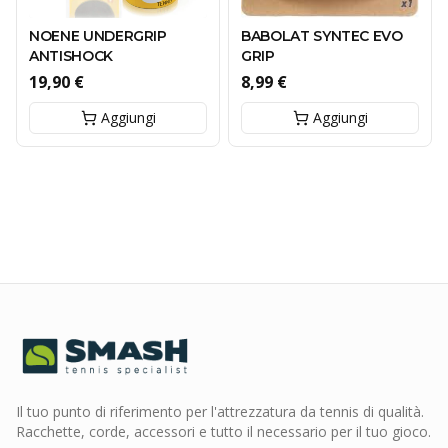
NOENE UNDERGRIP
BABOLAT SYNTEC EVO
ANTISHOCK
GRIP
19,90 €
8,99 €
Aggiungi
Aggiungi
Il tuo punto di riferimento per l'attrezzatura da tennis di qualità.
Racchette, corde, accessori e tutto il necessario per il tuo gioco.