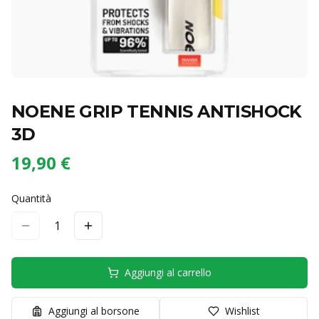
NOENE GRIP TENNIS ANTISHOCK
3D
19,90 €
Quantità
1
Aggiungi al carrello
Aggiungi al borsone
Wishlist