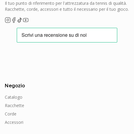
Il tuo punto di riferimento per l'attrezzatura da tennis di qualità.
Racchette, corde, accessori e tutto il necessario per il tuo gioco.
Negozio
Catalogo
Racchette
Corde
Accessori