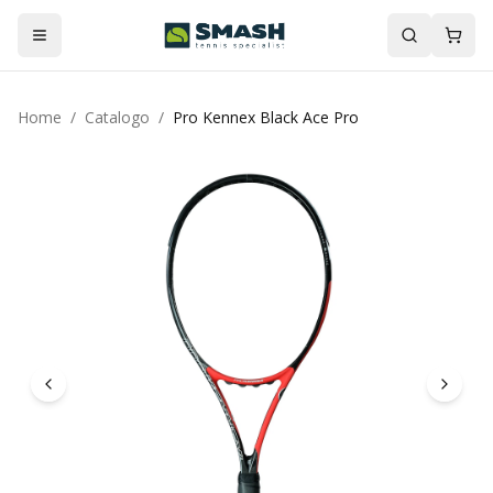
Home
/
Catalogo
/
Pro Kennex Black Ace Pro