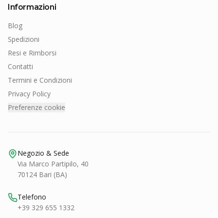
Informazioni
Blog
Spedizioni
Resi e Rimborsi
Contatti
Termini e Condizioni
Privacy Policy
Preferenze cookie
Negozio & Sede
Via Marco Partipilo, 40
70124 Bari (BA)
Telefono
+39 329 655 1332