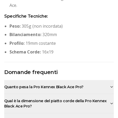
Ace.
Specifiche Tecniche:
Peso:
305g (non incordata)
Bilanciamento:
320mm
Profilo:
19mm costante
Schema Corde:
16x19
Domande frequenti
Quanto pesa la Pro Kennex Black Ace Pro?
Qual è la dimensione del piatto corde della Pro Kennex
Black Ace Pro?