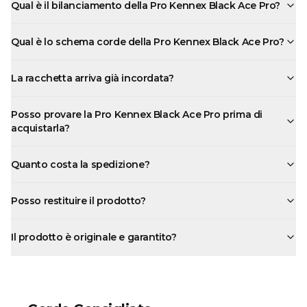
Qual è il bilanciamento della Pro Kennex Black Ace Pro?
Qual è lo schema corde della Pro Kennex Black Ace Pro?
La racchetta arriva già incordata?
Posso provare la Pro Kennex Black Ace Pro prima di
acquistarla?
Quanto costa la spedizione?
Posso restituire il prodotto?
Il prodotto è originale e garantito?