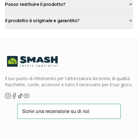
Posso restituire il prodotto?
Il prodotto è originale e garantito?
Il tuo punto di riferimento per l'attrezzatura da tennis di qualità.
Racchette, corde, accessori e tutto il necessario per il tuo gioco.