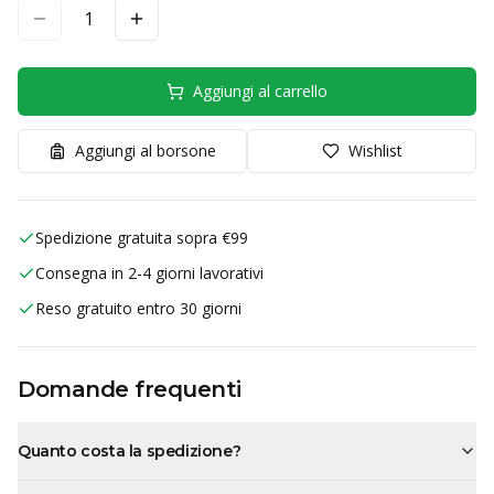
1
Aggiungi al carrello
Aggiungi al borsone
Wishlist
Spedizione gratuita sopra €99
Consegna in 2-4 giorni lavorativi
Reso gratuito entro 30 giorni
Domande frequenti
Quanto costa la spedizione?