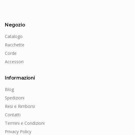
Negozio
Catalogo
Racchette
Corde
Accessori
Informazioni
Blog
Spedizioni
Resi e Rimborsi
Contatti
Termini e Condizioni
Privacy Policy