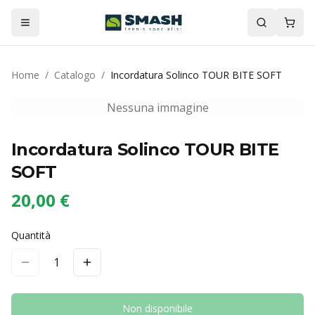
Home
/
Catalogo
/
Incordatura Solinco TOUR BITE SOFT
Nessuna immagine
Incordatura Solinco TOUR BITE
SOFT
20,00 €
Quantità
1
Non disponibile