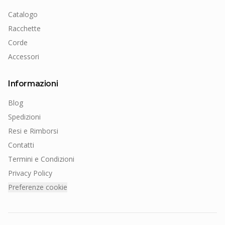
Catalogo
Racchette
Corde
Accessori
Informazioni
Blog
Spedizioni
Resi e Rimborsi
Contatti
Termini e Condizioni
Privacy Policy
Preferenze cookie