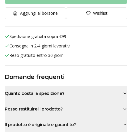
Aggiungi al borsone
Wishlist
Spedizione gratuita sopra €99
Consegna in 2-4 giorni lavorativi
Reso gratuito entro 30 giorni
Domande frequenti
Quanto costa la spedizione?
Posso restituire il prodotto?
Il prodotto è originale e garantito?