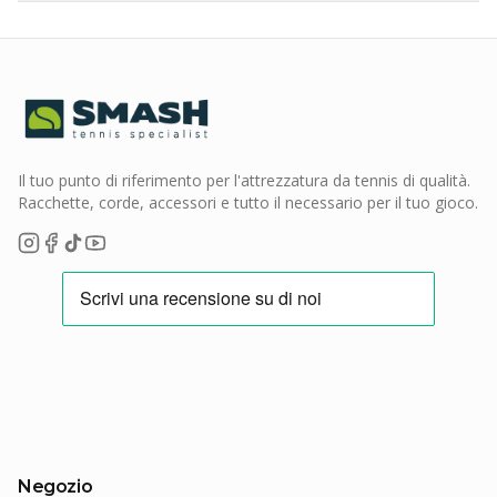
Il tuo punto di riferimento per l'attrezzatura da tennis di qualità.
Racchette, corde, accessori e tutto il necessario per il tuo gioco.
Negozio