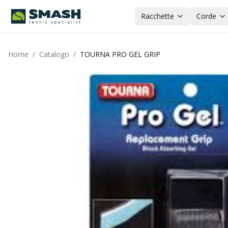
Racchette
Corde
Home
/
Catalogo
/
TOURNA PRO GEL GRIP