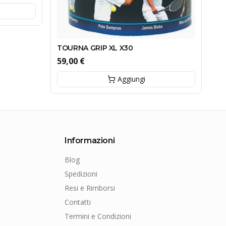
TOURNA GRIP XL X30
59,00 €
Aggiungi
Informazioni
Blog
Spedizioni
Resi e Rimborsi
Contatti
Termini e Condizioni