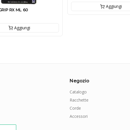
Aggiungi
RIP RX ML 60
Aggiungi
Negozio
Catalogo
Racchette
Corde
Accessori