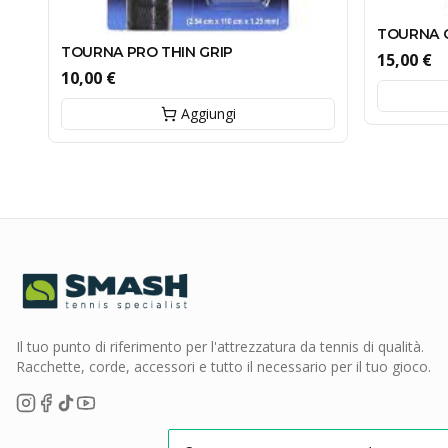
TOURNA G
TOURNA PRO THIN GRIP
15,00 €
10,00 €
Aggiungi
Il tuo punto di riferimento per l'attrezzatura da tennis di qualità.
Racchette, corde, accessori e tutto il necessario per il tuo gioco.