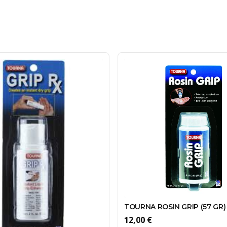
TOURNA ROSIN GRIP (57 GR)
12,00 €