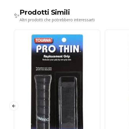
Prodotti Simili
✨
Altri prodotti che potrebbero interessarti
Previous slide