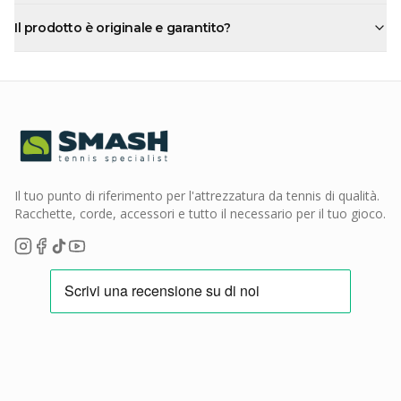
Il prodotto è originale e garantito?
Il tuo punto di riferimento per l'attrezzatura da tennis di qualità.
Racchette, corde, accessori e tutto il necessario per il tuo gioco.