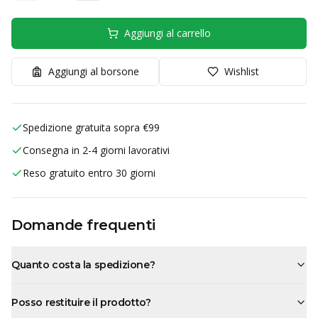
Aggiungi al carrello
Aggiungi al borsone
Wishlist
Spedizione gratuita sopra €99
Consegna in 2-4 giorni lavorativi
Reso gratuito entro 30 giorni
Domande frequenti
Quanto costa la spedizione?
Posso restituire il prodotto?