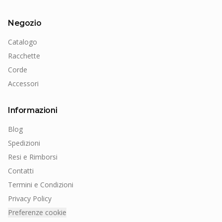
Negozio
Catalogo
Racchette
Corde
Accessori
Informazioni
Blog
Spedizioni
Resi e Rimborsi
Contatti
Termini e Condizioni
Privacy Policy
Preferenze cookie