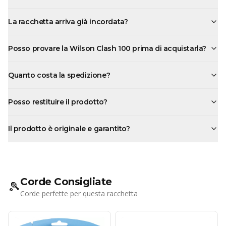
La racchetta arriva già incordata?
Posso provare la Wilson Clash 100 prima di acquistarla?
Quanto costa la spedizione?
Posso restituire il prodotto?
Il prodotto è originale e garantito?
Corde Consigliate
🎾
Corde perfette per questa racchetta