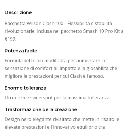
Descrizione
Racchetta Wilson Clash 100 - Flessibilità e stabilità
rivoluzionarie. Inclusa nel pacchetto Smash 10 Pro Kit a
€199.
Potenza facile
Formula del telaio modificata per aumentare la
sensazione di comfort all'impatto e la giocabilità che
migliora le prestazioni per cui Clash è famoso.
Enorme tolleranza
Un enorme sweetspot per la massima tolleranza
Trasformazione della creazione
Design nero elegante rivisitato che mette in risalto le
elevate prestazioni e l'innovativo equilibrio tra