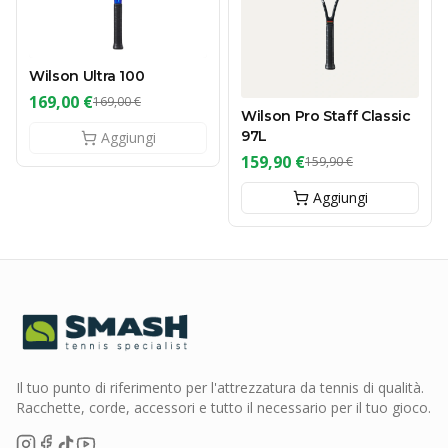
Wilson Ultra 100
169,00 €
169,00 €
Wilson Pro Staff Classic
97L
Aggiungi
159,90 €
159,90 €
Aggiungi
Il tuo punto di riferimento per l'attrezzatura da tennis di qualità.
Racchette, corde, accessori e tutto il necessario per il tuo gioco.