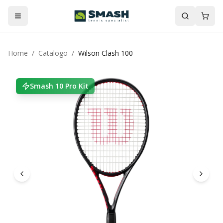
Home
/
Catalogo
/
Wilson Clash 100
Smash 10 Pro Kit