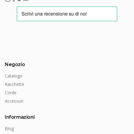
Negozio
Catalogo
Racchette
Corde
Accessori
Informazioni
Blog