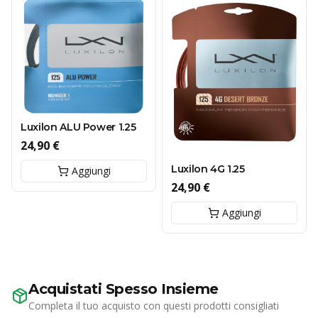
Luxilon ALU Power 1.25
24,90 €
Luxilon 4G 1.25
Aggiungi
24,90 €
Aggiungi
Acquistati Spesso Insieme
Completa il tuo acquisto con questi prodotti consigliati