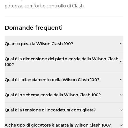
potenza, comfort e controllo di Clash.
Domande frequenti
Quanto pesa la Wilson Clash 100?
Qual è la dimensione del piatto corde della Wilson Clash
100?
Qual è il bilanciamento della Wilson Clash 100?
Qual è lo schema corde della Wilson Clash 100?
Qual è la tensione di incordatura consigliata?
A che tipo di giocatore è adatta la Wilson Clash 100?