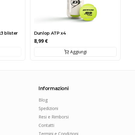
3 blister
Dunlop ATP x4
8,99 €
Aggiungi
Informazioni
Blog
Spedizioni
Resi e Rimborsi
Contatti
Termini e Condizioni