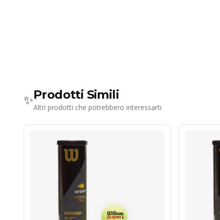
Prodotti Simili
✨
Altri prodotti che potrebbero interessarti