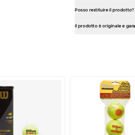
Posso restituire il prodotto?
Il prodotto è originale e gar