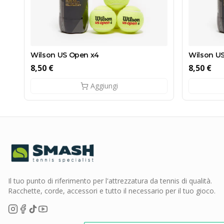
Wilson US Open x4
Wilson U
8,50 €
8,50 €
Aggiungi
Il tuo punto di riferimento per l'attrezzatura da tennis di qualità.
Racchette, corde, accessori e tutto il necessario per il tuo gioco.