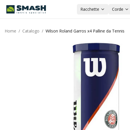
Racchette
Corde
Home
/
Catalogo
/
Wilson Roland Garros x4 Palline da Tennis