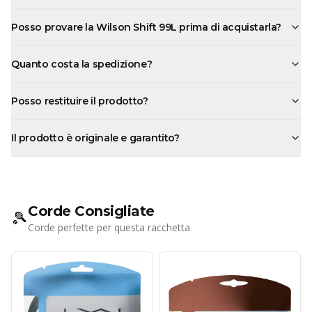
Posso provare la Wilson Shift 99L prima di acquistarla?
Quanto costa la spedizione?
Posso restituire il prodotto?
Il prodotto è originale e garantito?
Corde Consigliate
🎾
Corde perfette per questa racchetta