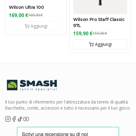
Wilson Ultra 100
169,00 €
169,00 €
Wilson Pro Staff Classic
97L
Aggiungi
159,90 €
159,90 €
Aggiungi
Il tuo punto di riferimento per l'attrezzatura da tennis di qualità.
Racchette, corde, accessori e tutto il necessario per il tuo gioco.