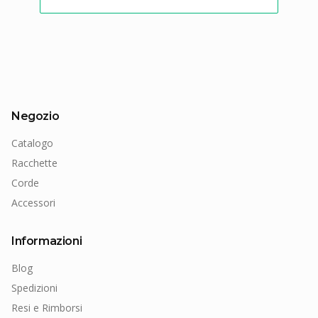
Negozio
Catalogo
Racchette
Corde
Accessori
Informazioni
Blog
Spedizioni
Resi e Rimborsi