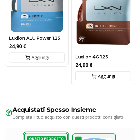
Luxilon ALU Power 1.25
24,90 €
Luxilon 4G 1.25
Aggiungi
24,90 €
Aggiungi
Acquistati Spesso Insieme
Completa il tuo acquisto con questi prodotti consigliati
QUESTO PRODOTTO