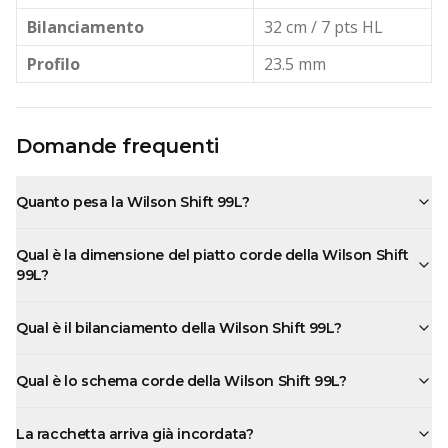
Bilanciamento
32 cm / 7 pts HL
Profilo
23.5 mm
Domande frequenti
Quanto pesa la Wilson Shift 99L?
Qual è la dimensione del piatto corde della Wilson Shift
99L?
Qual è il bilanciamento della Wilson Shift 99L?
Qual è lo schema corde della Wilson Shift 99L?
La racchetta arriva già incordata?