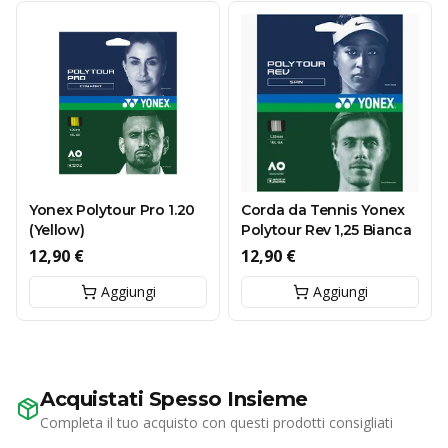
Yonex Polytour Pro 1.20
Corda da Tennis Yonex
(Yellow)
Polytour Rev 1,25 Bianca
12,90 €
12,90 €
Aggiungi
Aggiungi
Acquistati Spesso Insieme
Completa il tuo acquisto con questi prodotti consigliati