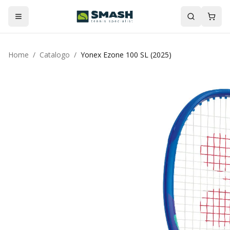
Home
/
Catalogo
/
Yonex Ezone 100 SL (2025)