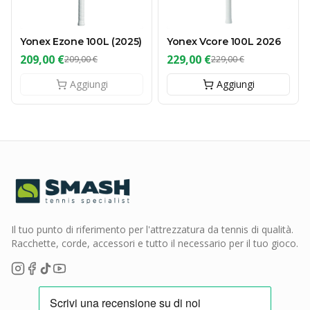
Yonex Ezone 100L (2025)
Yonex Vcore 100L 2026
209,00 €
229,00 €
209,00 €
229,00 €
Aggiungi
Aggiungi
Il tuo punto di riferimento per l'attrezzatura da tennis di qualità.
Racchette, corde, accessori e tutto il necessario per il tuo gioco.