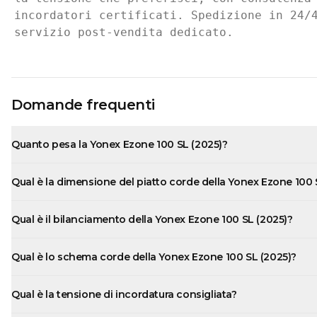
incordatori certificati. Spedizione in 24/4
servizio post-vendita dedicato.
Domande frequenti
Quanto pesa la Yonex Ezone 100 SL (2025)?
Qual è la dimensione del piatto corde della Yonex Ezone 100 
Qual è il bilanciamento della Yonex Ezone 100 SL (2025)?
Qual è lo schema corde della Yonex Ezone 100 SL (2025)?
Qual è la tensione di incordatura consigliata?