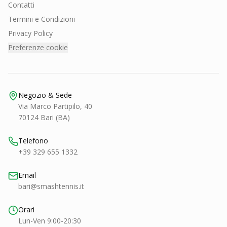
Contatti
Termini e Condizioni
Privacy Policy
Preferenze cookie
Negozio & Sede
Via Marco Partipilo, 40
70124 Bari (BA)
Telefono
+39 329 655 1332
Email
bari@smashtennis.it
Orari
Lun-Ven 9:00-20:30