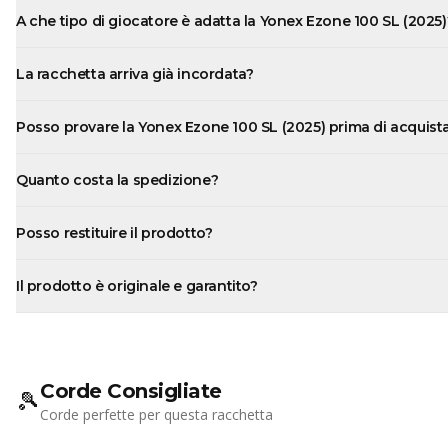
A che tipo di giocatore è adatta la Yonex Ezone 100 SL (2025)
La racchetta arriva già incordata?
Posso provare la Yonex Ezone 100 SL (2025) prima di acquista
Quanto costa la spedizione?
Posso restituire il prodotto?
Il prodotto è originale e garantito?
Corde Consigliate
🎾
Corde perfette per questa racchetta