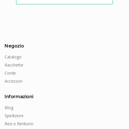
Negozio
Catalogo
Racchette
Corde
Accessori
Informazioni
Blog
Spedizioni
Resi e Rimborsi