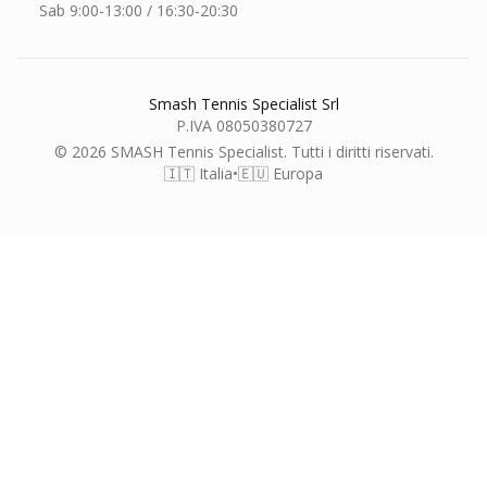
Sab 9:00-13:00 / 16:30-20:30
Smash Tennis Specialist Srl
P.IVA 08050380727
© 2026 SMASH Tennis Specialist. Tutti i diritti riservati.
🇮🇹 Italia
•
🇪🇺 Europa