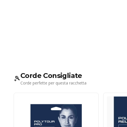
Corde Consigliate
🎾
Corde perfette per questa racchetta