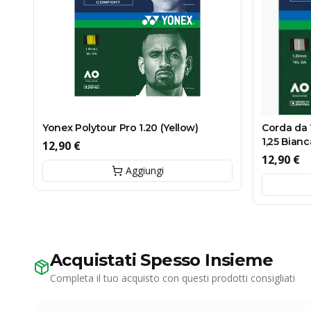
Yonex Polytour Pro 1.20 (Yellow)
Corda da 
1,25 Bianc
12,90 €
12,90 €
Aggiungi
Acquistati Spesso Insieme
Completa il tuo acquisto con questi prodotti consigliati