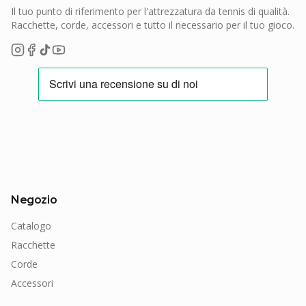
Il tuo punto di riferimento per l'attrezzatura da tennis di qualità.
Racchette, corde, accessori e tutto il necessario per il tuo gioco.
Negozio
Catalogo
Racchette
Corde
Accessori