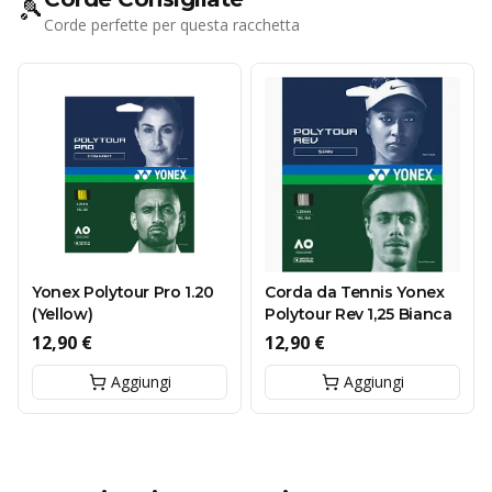
🎾
Corde perfette per questa racchetta
Yonex Polytour Pro 1.20
Corda da Tennis Yonex
(Yellow)
Polytour Rev 1,25 Bianca
12,90 €
12,90 €
Aggiungi
Aggiungi