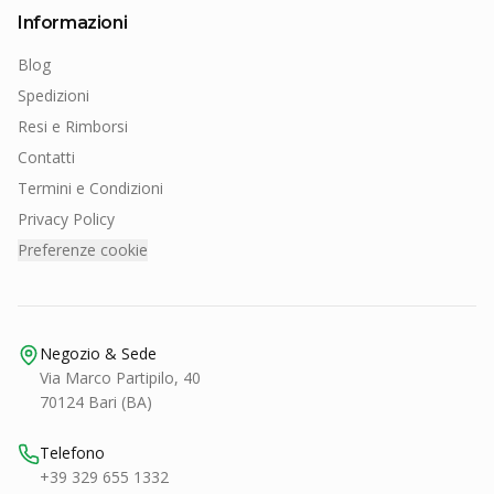
Informazioni
Blog
Spedizioni
Resi e Rimborsi
Contatti
Termini e Condizioni
Privacy Policy
Preferenze cookie
Negozio & Sede
Via Marco Partipilo, 40
70124 Bari (BA)
Telefono
+39 329 655 1332